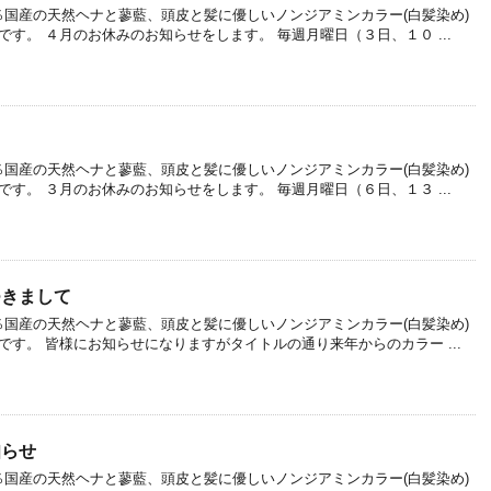
国産の天然ヘナと蓼藍、頭皮と髪に優しいノンジアミンカラー(白髪染め)
ル)です。 ４月のお休みのお知らせをします。 毎週月曜日（３日、１０ ...
国産の天然ヘナと蓼藍、頭皮と髪に優しいノンジアミンカラー(白髪染め)
ル)です。 ３月のお休みのお知らせをします。 毎週月曜日（６日、１３ ...
つきまして
国産の天然ヘナと蓼藍、頭皮と髪に優しいノンジアミンカラー(白髪染め)
ル)です。 皆様にお知らせになりますがタイトルの通り来年からのカラー ...
知らせ
国産の天然ヘナと蓼藍、頭皮と髪に優しいノンジアミンカラー(白髪染め)