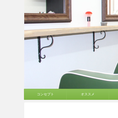
コンセプト
オススメ