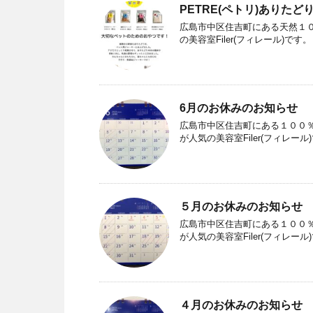
PETRE(ペトリ)ありた
広島市中区住吉町にある天然１
の美容室Filer(フィレール)です
6月のお休みのお知らせ
広島市中区住吉町にある１００％
が人気の美容室Filer(フィレー
５月のお休みのお知らせ
広島市中区住吉町にある１００％
が人気の美容室Filer(フィレール
４月のお休みのお知らせ