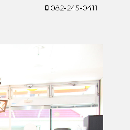
082-245-0411