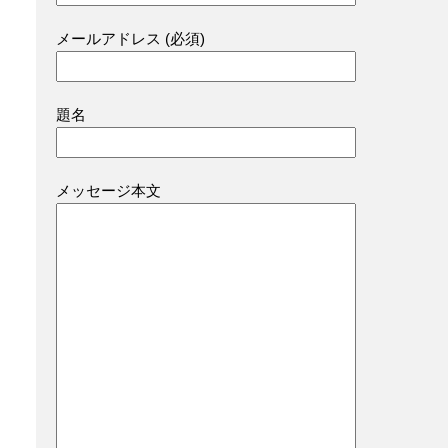
メールアドレス (必須)
題名
メッセージ本文