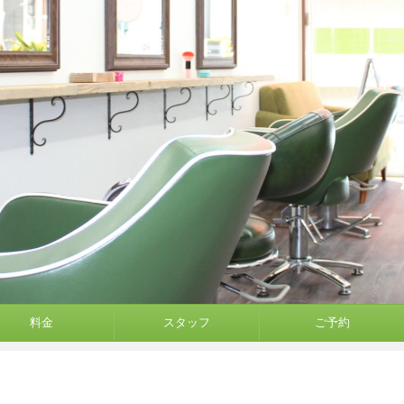
料金
スタッフ
ご予約