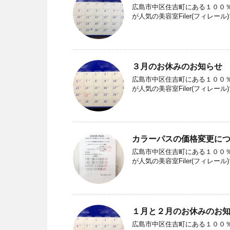
広島市中区住吉町にある１００％
が人気の美容室Filer(フィレー
３月のお休みのお知らせ
広島市中区住吉町にある１００％
が人気の美容室Filer(フィレー
カラーパスの価格変更に
広島市中区住吉町にある１００％
が人気の美容室Filer(フィレー
１月と２月のお休みのお
広島市中区住吉町にある１００％