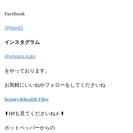
Facebook
@filer61
インスタグラム
@shouta.kato
をやっております。
お気軽にいいねやフォローをしてくださいね
beauty&health Filer
⬆HPも見てくださいね♬⬆
ホットペッパーからの