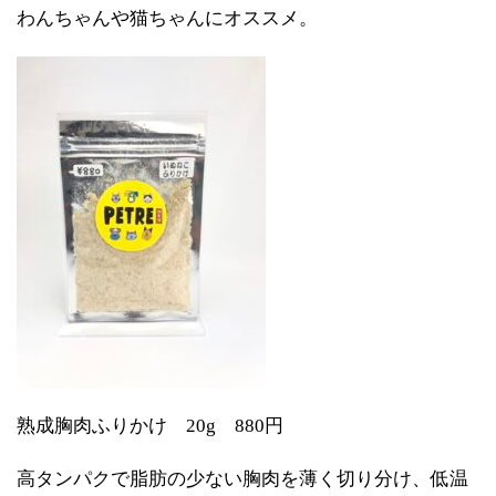
わんちゃんや猫ちゃんにオススメ。
熟成胸肉ふりかけ 20g 880円
高タンパクで脂肪の少ない胸肉を薄く切り分け、低温