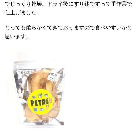
でじっくり乾燥、ドライ後にすり鉢ですって手作業で
仕上げました。
とっても柔らかくできておりますので食べやすいかと
思います。