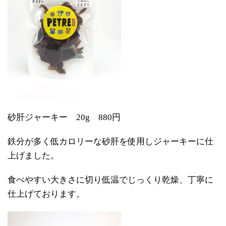
砂肝ジャーキー 20g 880円
鉄分が多く低カロリーな砂肝を使用しジャーキーに仕
上げました。
食べやすい大きさに切り低温でじっくり乾燥、丁寧に
仕上げております。