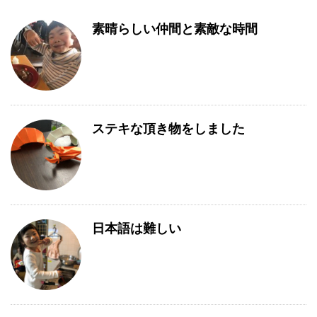
素晴らしい仲間と素敵な時間
ステキな頂き物をしました
日本語は難しい