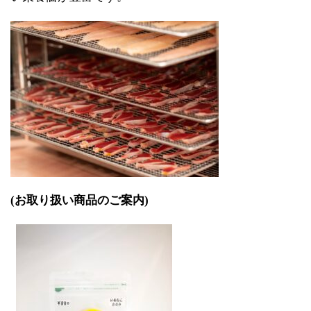
(お取り扱い商品のご案内)