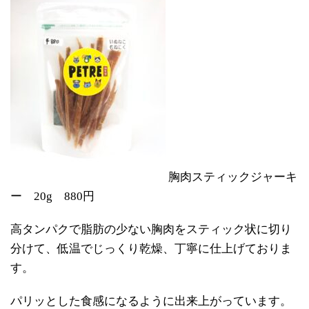
胸肉スティックジャーキ
ー 20g 880円
高タンパクで脂肪の少ない胸肉をスティック状に切り
分けて、低温でじっくり乾燥、丁寧に仕上げておりま
す。
パリッとした食感になるように出来上がっています。