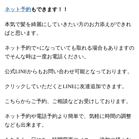
ネット予約
もできます！！
本気で髪を綺麗にしていきたい方のお力添えができれ
ばと思います。
ネット予約で×になっていても取れる場合もありますの
でそんな時は一度お電話ください。
公式LINEからもお問い合わせ可能となっております。
クリックしていただくとLINEに友達追加できます。
こちらからご予約、ご相談などお受けしております。
ネット予約や電話予約より簡単で、気軽に時間の調整
なども出来ます。