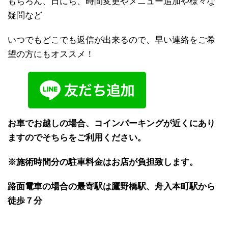
もちろん、日にち、時間変更やメニュー追加や様々な
疑問など
いつでもどこでも返信が出来るので、早い連絡をご希
望の方にもオススメ！
お車でお越しの場合、コインパーキングが近くにあり
ますのでそちらをご利用ください。
※施術時間分の駐車料金はお店が負担致します。
路面電車の場合の最寄駅は鷹野橋駅、舟入本町駅から
徒歩７分