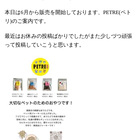
本日は6月から販売を開始しております、PETRE(ペト
リ)のご案内です。
最近はお休みの投稿ばかりでしたがまた少しづつ頑張
って投稿していこうと思います。