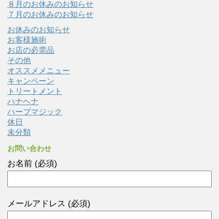
８月のお休みのお知らせ
７月のお休みのお知らせ
お休みのお知らせ
お客様施術
お店の必需品
その他
オススメメニュー
キャンペーン
トリートメント
ハナヘナ
ハーブマジック
休日
未分類
お問い合わせ
お名前 (必須)
メールアドレス (必須)