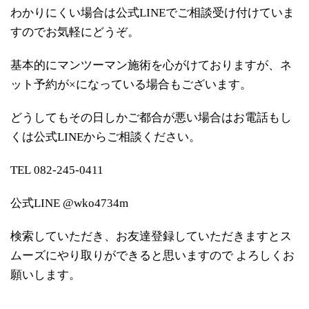
わかりにくい場合は公式LINEでご相談受け付けていま
すのでお気軽にどうぞ。
基本的にマンツーマン施術を心がけておりますが、ネ
ット予約が×になっている場合もございます。
どうしてもその日しかご都合が悪い場合はお電話もし
くは公式LINEからご相談ください。
TEL 082-245-0411
公式LINE @wko4734m
検索していただき、お友達登録していただきますとス
ムーズにやり取りができると思いますので よろしくお
願いします。