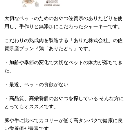
大切なペットのためのおやつ佐賀県のありたどりを使
用し、手作りと無添加にこだわったジャーキーです。
こだわりの熟成肉を製造する「ありた株式会社」の佐
賀県産ブランド鶏「ありたどり」です。
・加齢や季節の変化で大切なペットの体力が落ちてき
た。
・最近、ペットの食欲がない
・高品質、高栄養価のおやつを探している そんな方に
とってもオススメです。
豚や牛に比べてカロリーが低く高タンパクで健康に良
い栄養価が豊富です。