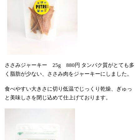
ささみジャーキー 25g 880円 タンパク質がとても多
く脂肪が少ない、ささみ肉をジャーキーにしました。
食べやすい大きさに切り低温でじっくり乾燥、ぎゅっ
と美味しさを閉じ込めて仕上げております。