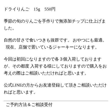
ドライりんご 15g 550円
季節の旬のりんごを手作りで無添加チップに仕上げま
した。
自然の甘さで食いつきも抜群です。 おやつにも最適。
現在、店舗で置いているジャーキーになります。
今回は初回になりますので各３個入荷しております
が、その都度 入荷する様にしておりますので購入をお
考えの際はご相談いただければと思います。
公式LINEの方からお友達登録して頂きご相談いただけ
ればと思います。
ご予約方法＆ご相談受付