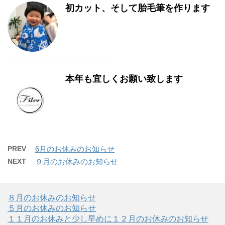
初カット、そして胎毛筆を作ります
本年も宜しくお願い致します
PREV
6月のお休みのお知らせ
NEXT
９月のお休みのお知らせ
８月のお休みのお知らせ
５月のお休みのお知らせ
１１月のお休みと少し早めに１２月のお休みのお知らせ