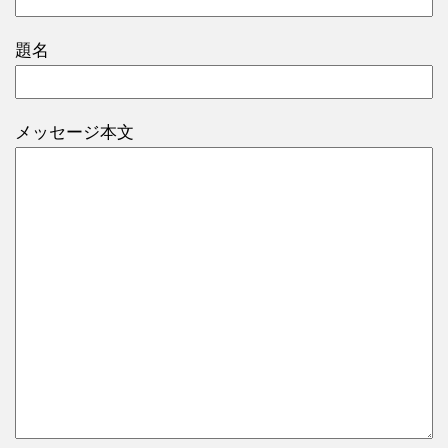
題名
メッセージ本文