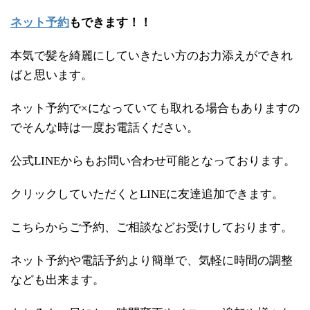
ネット予約
もできます！！
本気で髪を綺麗にしていきたい方のお力添えができれ
ばと思います。
ネット予約で×になっていても取れる場合もありますの
でそんな時は一度お電話ください。
公式LINEからもお問い合わせ可能となっております。
クリックしていただくとLINEに友達追加できます。
こちらからご予約、ご相談などお受けしております。
ネット予約や電話予約より簡単で、気軽に時間の調整
なども出来ます。