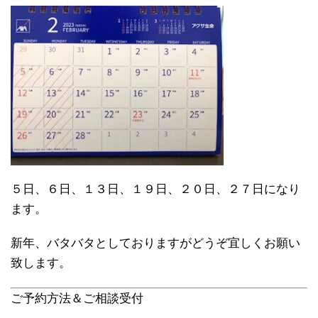
５日、６日、１３日、１９日、２０日、２７日になり
ます。
新年、バタバタとしておりますがどうぞ宜しくお願い
致します。
ご予約方法＆ご相談受付