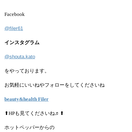
Facebook
@filer61
インスタグラム
@shouta.kato
をやっております。
お気軽にいいねやフォローをしてくださいね
beauty&health Filer
⬆HPも見てくださいね♬⬆
ホットペッパーからの