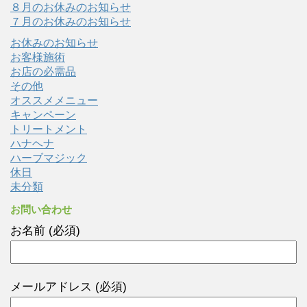
８月のお休みのお知らせ
７月のお休みのお知らせ
お休みのお知らせ
お客様施術
お店の必需品
その他
オススメメニュー
キャンペーン
トリートメント
ハナヘナ
ハーブマジック
休日
未分類
お問い合わせ
お名前 (必須)
メールアドレス (必須)