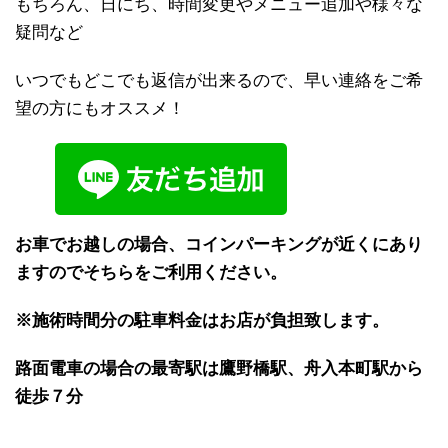
もちろん、日にち、時間変更やメニュー追加や様々な
疑問など
いつでもどこでも返信が出来るので、早い連絡をご希
望の方にもオススメ！
お車でお越しの場合、コインパーキングが近くにあり
ますのでそちらをご利用ください。
※施術時間分の駐車料金はお店が負担致します。
路面電車の場合の最寄駅は鷹野橋駅、舟入本町駅から
徒歩７分