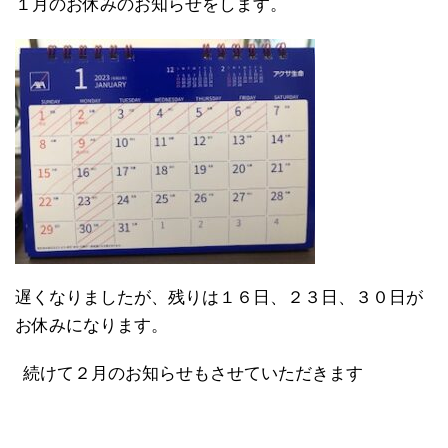
１月のお休みのお知らせをします。
遅くなりましたが、残りは１６日、２３日、３０日が
お休みになります。
続けて２月のお知らせもさせていただきます