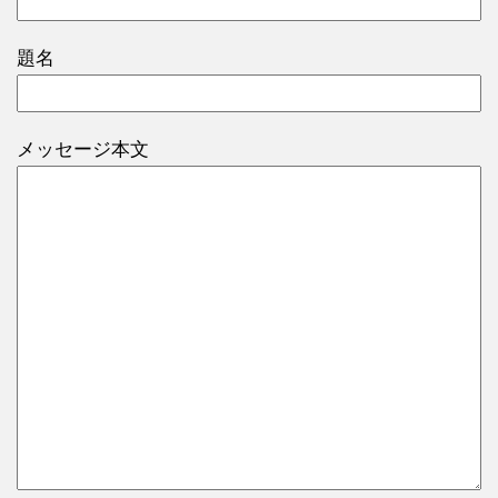
題名
メッセージ本文