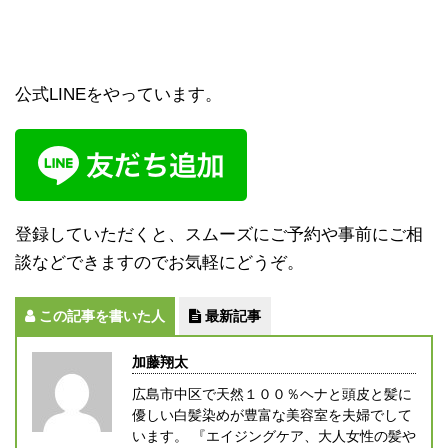
公式LINEをやっています。
登録していただくと、スムーズにご予約や事前にご相
談などできますのでお気軽にどうぞ。
この記事を書いた人
最新記事
加藤翔太
広島市中区で天然１００％ヘナと頭皮と髪に
優しい白髪染めが豊富な美容室を夫婦でして
います。 『エイジングケア、大人女性の髪や