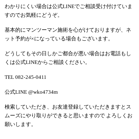
わかりにくい場合は公式LINEでご相談受け付けていま
すのでお気軽にどうぞ。
基本的にマンツーマン施術を心がけておりますが、ネ
ット予約が×になっている場合もございます。
どうしてもその日しかご都合が悪い場合はお電話もし
くは公式LINEからご相談ください。
TEL 082-245-0411
公式LINE @wko4734m
検索していただき、お友達登録していただきますとス
ムーズにやり取りができると思いますので よろしくお
願いします。