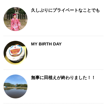
久しぶりにプライベートなことでも
MY BIRTH DAY
無事に田植えが終わりました！！