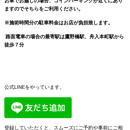
お車でお越しの場合、コインパーキングが近くにあり
ますのでそちらをご利用ください。
※施術時間分の駐車料金はお店が負担致します。
路面電車の場合の最寄駅は鷹野橋駅、舟入本町駅から
徒歩７分
公式LINEをやっています。
登録していただくと、スムーズにご予約や事前にご相