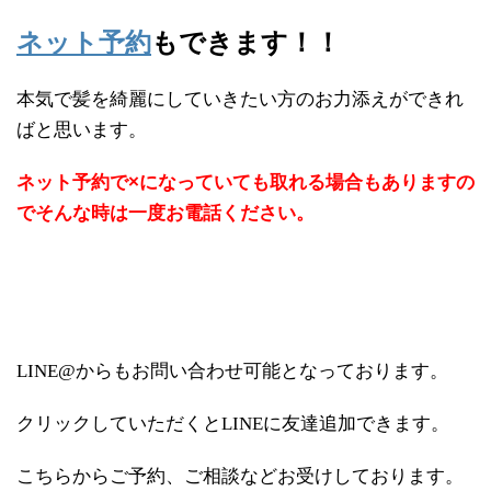
ネット予約
もできます！！
本気で髪を綺麗にしていきたい方のお力添えができれ
ばと思います。
ネット予約で×になっていても取れる場合もありますの
でそんな時は一度お電話ください。
LINE@からもお問い合わせ可能となっております。
クリックしていただくとLINEに友達追加できます。
こちらからご予約、ご相談などお受けしております。