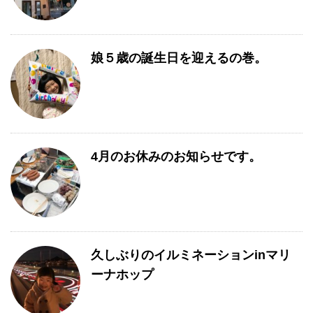
娘５歳の誕生日を迎えるの巻。
4月のお休みのお知らせです。
久しぶりのイルミネーションinマリ
ーナホップ