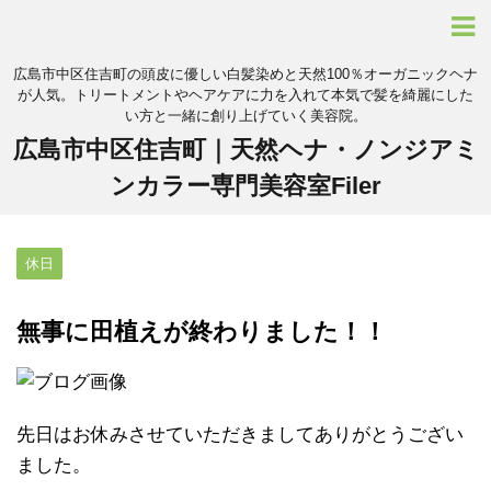
広島市中区住吉町の頭皮に優しい白髪染めと天然100％オーガニックヘナ
が人気。トリートメントやヘアケアに力を入れて本気で髪を綺麗にした
い方と一緒に創り上げていく美容院。
広島市中区住吉町｜天然ヘナ・ノンジアミ
ンカラー専門美容室Filer
休日
無事に田植えが終わりました！！
先日はお休みさせていただきましてありがとうござい
ました。