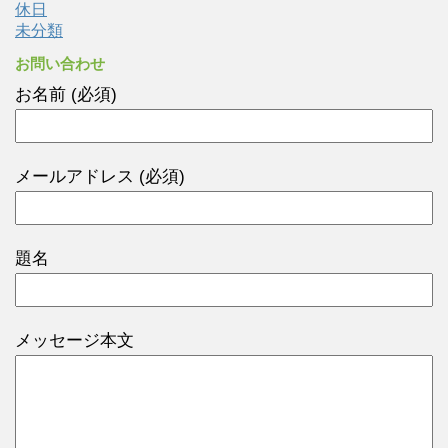
休日
未分類
お問い合わせ
お名前 (必須)
メールアドレス (必須)
題名
メッセージ本文