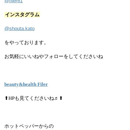
@filer61
インスタグラム
@shouta.kato
をやっております。
お気軽にいいねやフォローをしてくださいね
beauty&health Filer
⬆HPも見てくださいね♬⬆
ホットペッパーからの