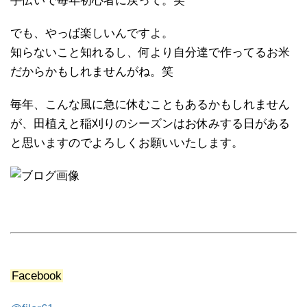
手伝いで毎年初心者に戻って。笑
でも、やっぱ楽しいんですよ。
知らないこと知れるし、何より自分達で作ってるお米
だからかもしれませんがね。笑
毎年、こんな風に急に休むこともあるかもしれません
が、田植えと稲刈りのシーズンはお休みする日がある
と思いますのでよろしくお願いいたします。
Facebook