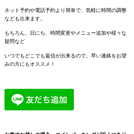
ネット予約や電話予約より簡単で、気軽に時間の調整
なども出来ます。
もちろん、日にち、時間変更やメニュー追加や様々な
疑問など
いつでもどこでも返信が出来るので、早い連絡をお望
みの方にもオススメ！