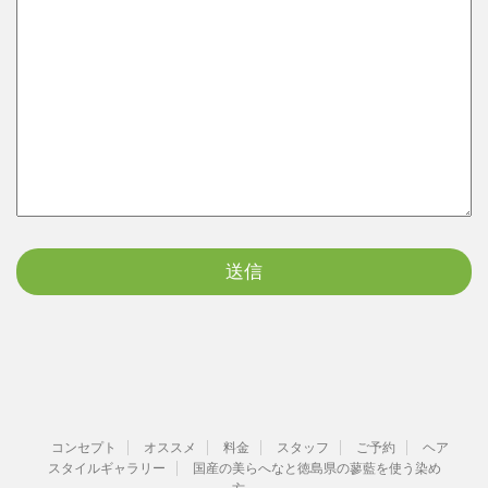
コンセプト
オススメ
料金
スタッフ
ご予約
ヘア
スタイルギャラリー
国産の美らへなと徳島県の蓼藍を使う染め