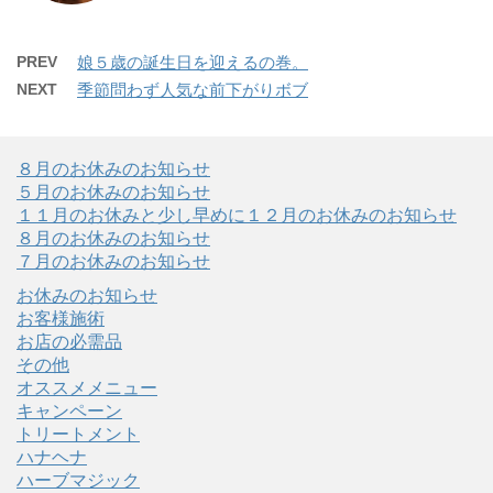
PREV
娘５歳の誕生日を迎えるの巻。
NEXT
季節問わず人気な前下がりボブ
８月のお休みのお知らせ
５月のお休みのお知らせ
１１月のお休みと少し早めに１２月のお休みのお知らせ
８月のお休みのお知らせ
７月のお休みのお知らせ
お休みのお知らせ
お客様施術
お店の必需品
その他
オススメメニュー
キャンペーン
トリートメント
ハナヘナ
ハーブマジック