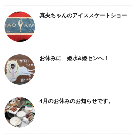
真央ちゃんのアイススケートショー
お休みに 姫水&姫センへ！
4月のお休みのお知らせです。