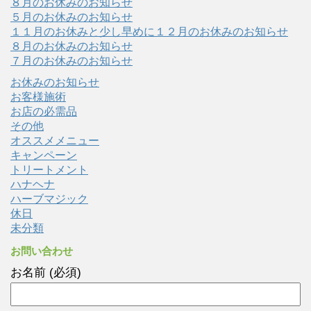
８月のお休みのお知らせ
５月のお休みのお知らせ
１１月のお休みと少し早めに１２月のお休みのお知らせ
８月のお休みのお知らせ
７月のお休みのお知らせ
お休みのお知らせ
お客様施術
お店の必需品
その他
オススメメニュー
キャンペーン
トリートメント
ハナヘナ
ハーブマジック
休日
未分類
お問い合わせ
お名前 (必須)