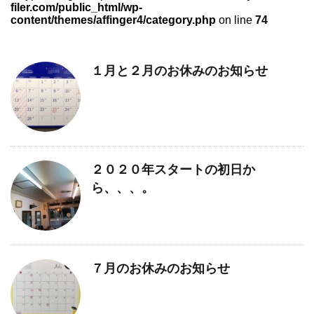
filer.com/public_html/wp-
content/themes/affinger4/category.php
on line
74
１月と２月のお休みのお知らせ
２０２０年スタートの初日か
ら、、、。
７月のお休みのお知らせ