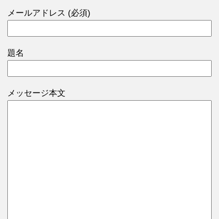
メールアドレス (必須)
題名
メッセージ本文