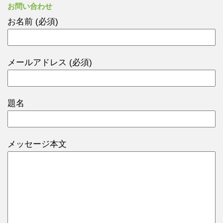
お問い合わせ
お名前 (必須)
メールアドレス (必須)
題名
メッセージ本文