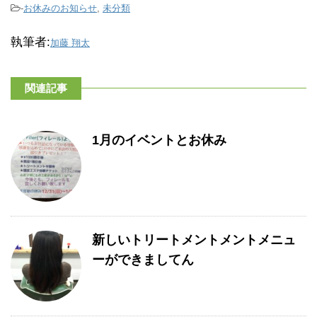
-
お休みのお知らせ
,
未分類
執筆者:
加藤 翔太
関連記事
1月のイベントとお休み
新しいトリートメントメントメニュ
ーができましてん