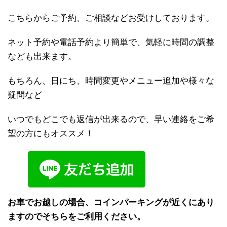
こちらからご予約、ご相談などお受けしております。
ネット予約や電話予約より簡単で、気軽に時間の調整
なども出来ます。
もちろん、日にち、時間変更やメニュー追加や様々な
疑問など
いつでもどこでも返信が出来るので、早い連絡をご希
望の方にもオススメ！
お車でお越しの場合、コインパーキングが近くにあり
ますのでそちらをご利用ください。