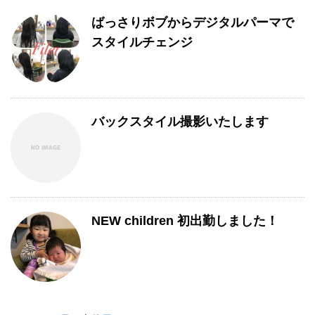
ばっさりボブからデジタルパーマで
スタイルチェンジ
バックスタイル撮影いたします
NEW children 初出勤しました！