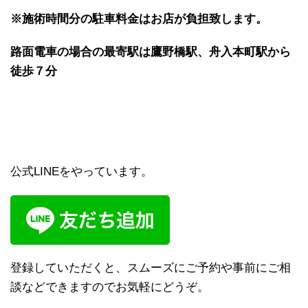
※施術時間分の駐車料金はお店が負担致します。
路面電車の場合の最寄駅は鷹野橋駅、舟入本町駅から
徒歩７分
公式LINEをやっています。
登録していただくと、スムーズにご予約や事前にご相
談などできますのでお気軽にどうぞ。