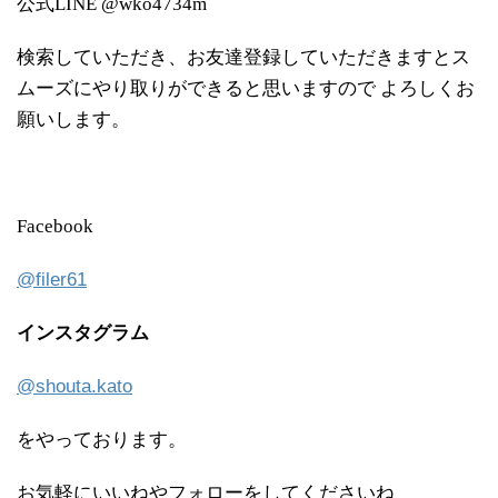
公式LINE @wko4734m
検索していただき、お友達登録していただきますとス
ムーズにやり取りができると思いますので よろしくお
願いします。
Facebook
@filer61
インスタグラム
@shouta.kato
をやっております。
お気軽にいいねやフォローをしてくださいね