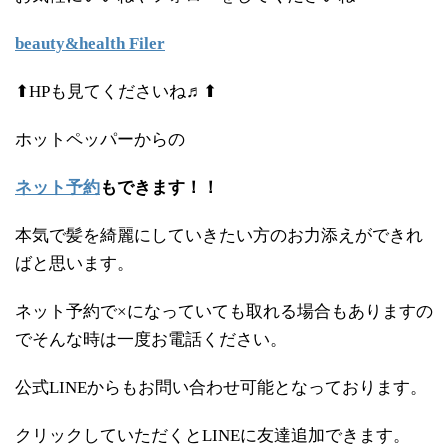
beauty&health Filer
⬆HPも見てくださいね♬⬆
ホットペッパーからの
ネット予約
もできます！！
本気で髪を綺麗にしていきたい方のお力添えができれ
ばと思います。
ネット予約で×になっていても取れる場合もありますの
でそんな時は一度お電話ください。
公式LINEからもお問い合わせ可能となっております。
クリックしていただくとLINEに友達追加できます。