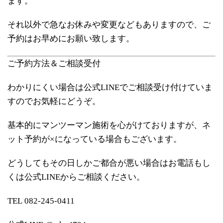
ます。
それ以外で急なお休みや変更などもありますので、ご
予約はお早めにお願い致します。
ご予約方法＆ご相談受付
わかりにくい場合は公式LINEでご相談受け付けていま
すのでお気軽にどうぞ。
基本的にマンツーマン施術を心がけておりますが、ネ
ット予約が×になっている場合もございます。
どうしてもその日しかご都合が悪い場合はお電話もし
くは公式LINEからご相談ください。
TEL 082-245-0411