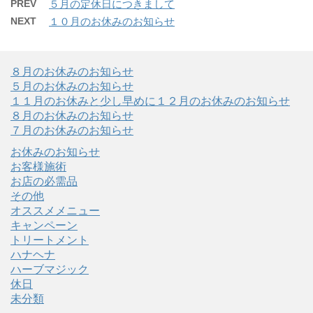
PREV
５月の定休日につきまして
NEXT
１０月のお休みのお知らせ
８月のお休みのお知らせ
５月のお休みのお知らせ
１１月のお休みと少し早めに１２月のお休みのお知らせ
８月のお休みのお知らせ
７月のお休みのお知らせ
お休みのお知らせ
お客様施術
お店の必需品
その他
オススメメニュー
キャンペーン
トリートメント
ハナヘナ
ハーブマジック
休日
未分類