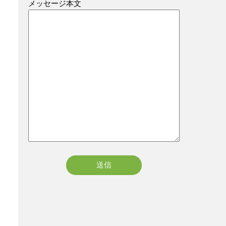
メッセージ本文