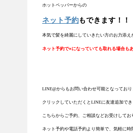
ホットペッパーからの
ネット予約
もできます！！
本気で髪を綺麗にしていきたい方のお力添え
ネット予約で×になっていても取れる場合も
LINE@からもお問い合わせ可能となってお
クリックしていただくとLINEに友達追加で
こちらからご予約、ご相談などお受けしてお
ネット予約や電話予約より簡単で、気軽に時