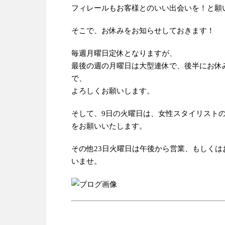
フィレールもお客様とのいい出会いを！と願
そこで、お休みをお知らせしておきます！
毎週月曜日定休となりますが、
最後の週の月曜日は大型連休で、後半にお休
で、
よろしくお願いします。
そして、9日の火曜日は、女性スタイリスト
をお願いいたします。
その他23日火曜日は午後から営業、もしく
いませ。