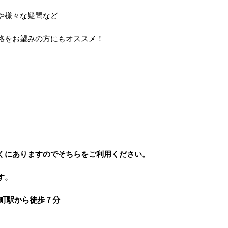
や様々な疑問など
絡をお望みの方にもオススメ！
くにありますのでそちらをご利用ください。
す。
町駅から徒歩７分