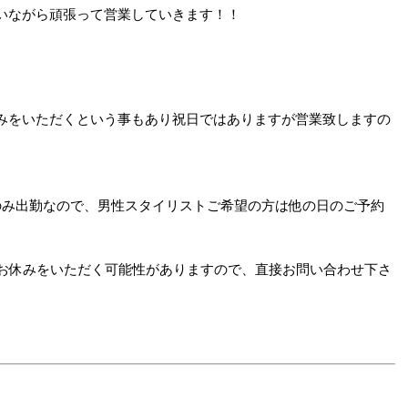
いながら頑張って営業していきます！！
みをいただくという事もあり祝日ではありますが営業致しますの
のみ出勤なので、男性スタイリストご希望の方は他の日のご予約
はお休みをいただく可能性がありますので、直接お問い合わせ下さ