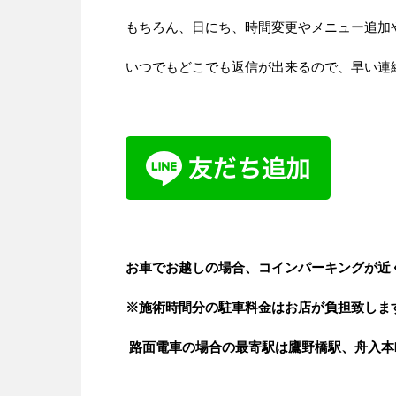
もちろん、日にち、時間変更やメニュー追加
いつでもどこでも返信が出来るので、早い連
お車でお越しの場合、コインパーキングが近
※施術時間分の駐車料金はお店が負担致しま
路面電車の場合の最寄駅は鷹野橋駅、舟入本