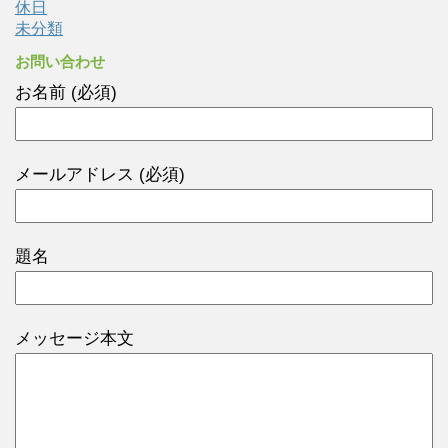
休日
未分類
お問い合わせ
お名前 (必須)
メールアドレス (必須)
題名
メッセージ本文