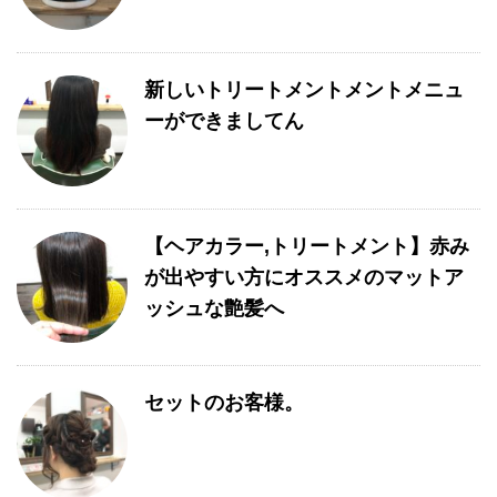
新しいトリートメントメントメニュ
ーができましてん
【ヘアカラー,トリートメント】赤み
が出やすい方にオススメのマットア
ッシュな艶髪へ
セットのお客様。