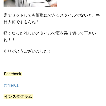
家でセットしても簡単にできるスタイルでないと、毎
日大変ですもんね！
軽くなった涼しいスタイルで夏を乗り切って下さい
ね！！
ありがとうございました！
Facebook
@filer61
インスタグラム