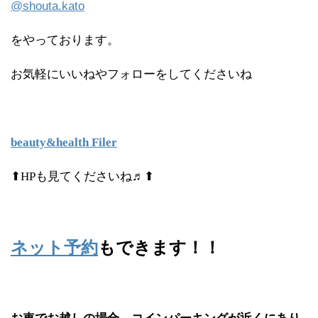
@shouta.kato
をやっております。
お気軽にいいねやフォローをしてくださいね
beauty&health Filer
⬆HPも見てくださいね♬⬆
ネット予約
もできます！！