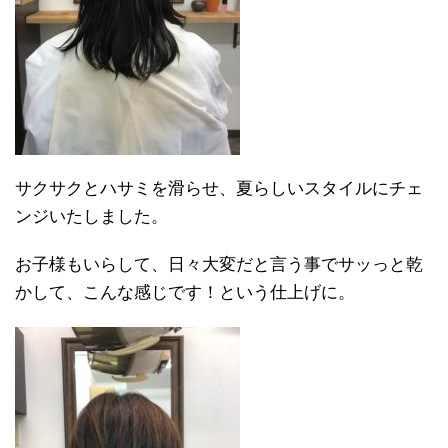
サクサクとハサミを滑らせ、夏らしいスタイルにチェ
ンジいたしました。
お子様もいらして、日々大変だと言う事でサッっと乾
かして、こんな感じです！という仕上げに。