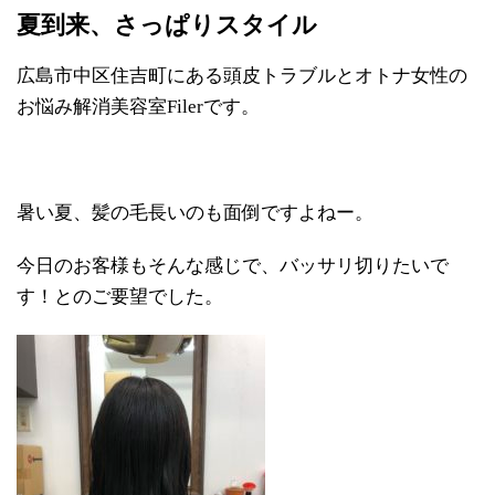
夏到来、さっぱりスタイル
広島市中区住吉町にある頭皮トラブルとオトナ女性の
お悩み解消美容室Filerです。
暑い夏、髪の毛長いのも面倒ですよねー。
今日のお客様もそんな感じで、バッサリ切りたいで
す！とのご要望でした。