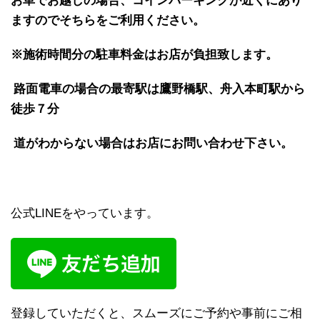
お車でお越しの場合、コインパーキングが近くにあり
ますのでそちらをご利用ください。
※施術時間分の駐車料金はお店が負担致します。
路面電車の場合の最寄駅は鷹野橋駅、舟入本町駅から
徒歩７分
道がわからない場合はお店にお問い合わせ下さい。
公式LINEをやっています。
登録していただくと、スムーズにご予約や事前にご相