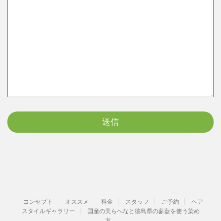
コンセプト
オススメ
料金
スタッフ
ご予約
ヘア
スタイルギャラリー
国産の美らへなと徳島県の蓼藍を使う染め
方