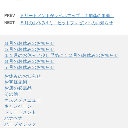
PREV
トリートメントがレベルアップ！？加藤の果糖。
NEXT
８月のお休み&ミニセットプレゼントのお知らせ
８月のお休みのお知らせ
５月のお休みのお知らせ
１１月のお休みと少し早めに１２月のお休みのお知らせ
８月のお休みのお知らせ
７月のお休みのお知らせ
お休みのお知らせ
お客様施術
お店の必需品
その他
オススメメニュー
キャンペーン
トリートメント
ハナヘナ
ハーブマジック