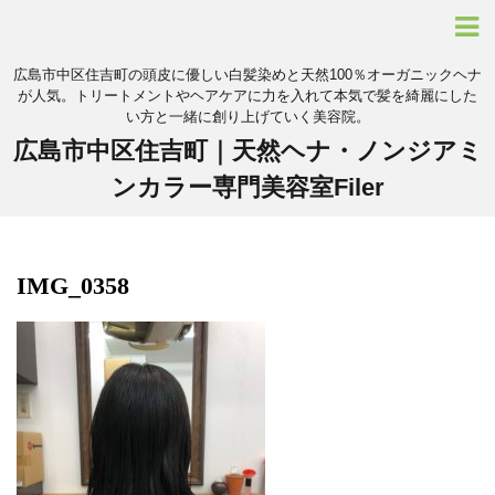
広島市中区住吉町の頭皮に優しい白髪染めと天然100％オーガニックヘナ
が人気。トリートメントやヘアケアに力を入れて本気で髪を綺麗にした
い方と一緒に創り上げていく美容院。
広島市中区住吉町｜天然ヘナ・ノンジアミ
ンカラー専門美容室Filer
IMG_0358