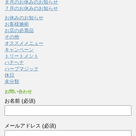
８月のお休みのお知らせ
７月のお休みのお知らせ
お休みのお知らせ
お客様施術
お店の必需品
その他
オススメメニュー
キャンペーン
トリートメント
ハナヘナ
ハーブマジック
休日
未分類
お問い合わせ
お名前 (必須)
メールアドレス (必須)