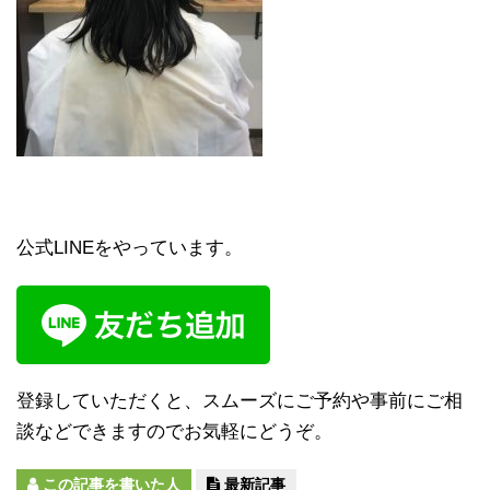
公式LINEをやっています。
登録していただくと、スムーズにご予約や事前にご相
談などできますのでお気軽にどうぞ。
この記事を書いた人
最新記事