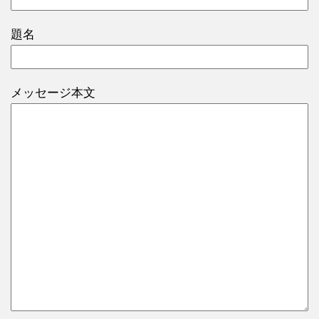
題名
メッセージ本文