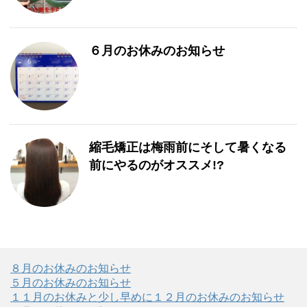
６月のお休みのお知らせ
縮毛矯正は梅雨前にそして暑くなる
前にやるのがオススメ!?
８月のお休みのお知らせ
５月のお休みのお知らせ
１１月のお休みと少し早めに１２月のお休みのお知らせ