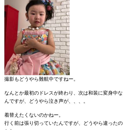
撮影もどうやら難航中ですねー。
なんとか最初のドレスが終わり、次は和装に変身中な
んですが、どうやら泣き声が、、、。
着替えたくないのかねー。
行く前は張り切っていたんですが、どうやら違ったの