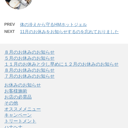
PREV
体の冷えから守るHMホットジェル
NEXT
11月のお休みをお知らせするのを忘れておりました
８月のお休みのお知らせ
５月のお休みのお知らせ
１１月のお休みと少し早めに１２月のお休みのお知らせ
８月のお休みのお知らせ
７月のお休みのお知らせ
お休みのお知らせ
お客様施術
お店の必需品
その他
オススメメニュー
キャンペーン
トリートメント
ハナヘナ