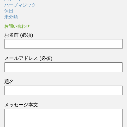
ハーブマジック
休日
未分類
お問い合わせ
お名前 (必須)
メールアドレス (必須)
題名
メッセージ本文