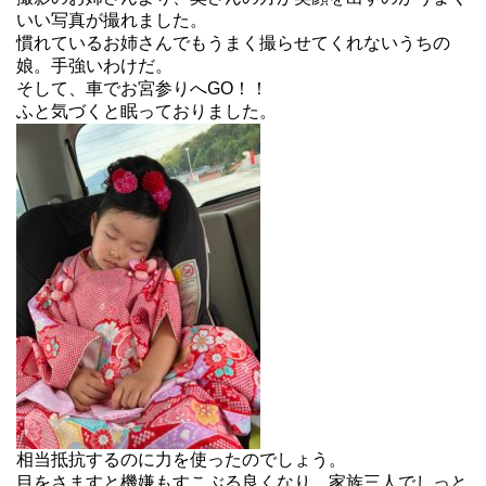
いい写真が撮れました。
慣れているお姉さんでもうまく撮らせてくれないうちの
娘。手強いわけだ。
そして、車でお宮参りへGO！！
ふと気づくと眠っておりました。
相当抵抗するのに力を使ったのでしょう。
目をさますと機嫌もすこぶる良くなり、家族三人でしっと