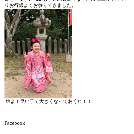
りお行儀よくお参りできました。
娘よ！良い子で大きくなっておくれ！！
Facebook