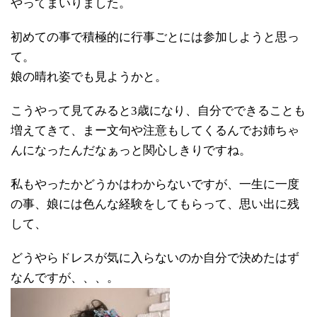
やってまいりました。
初めての事で積極的に行事ごとには参加しようと思っ
て。
娘の晴れ姿でも見ようかと。
こうやって見てみると3歳になり、自分でできることも
増えてきて、まー文句や注意もしてくるんでお姉ちゃ
んになったんだなぁっと関心しきりですね。
私もやったかどうかはわからないですが、一生に一度
の事、娘には色んな経験をしてもらって、思い出に残
して、
どうやらドレスが気に入らないのか自分で決めたはず
なんですが、、、。