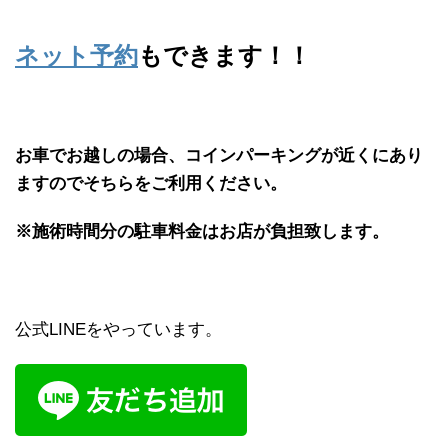
ネット予約
もできます！！
お車でお越しの場合、コインパーキングが近くにあり
ますのでそちらをご利用ください。
※施術時間分の駐車料金はお店が負担致します。
公式LINEをやっています。