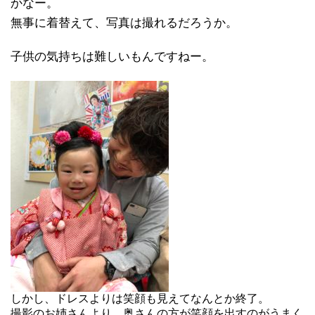
かなー。
無事に着替えて、写真は撮れるだろうか。
子供の気持ちは難しいもんですねー。
しかし、ドレスよりは笑顔も見えてなんとか終了。
撮影のお姉さんより、奥さんの方が笑顔を出すのがうまく