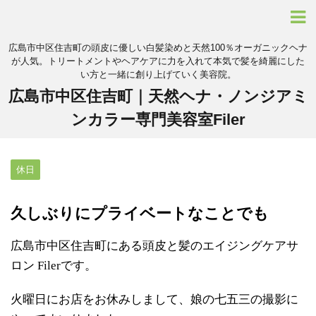
広島市中区住吉町の頭皮に優しい白髪染めと天然100％オーガニックヘナ
が人気。トリートメントやヘアケアに力を入れて本気で髪を綺麗にした
い方と一緒に創り上げていく美容院。
広島市中区住吉町｜天然ヘナ・ノンジアミ
ンカラー専門美容室Filer
休日
久しぶりにプライベートなことでも
広島市中区住吉町にある頭皮と髪のエイジングケアサ
ロン Filerです。
火曜日にお店をお休みしまして、娘の七五三の撮影に