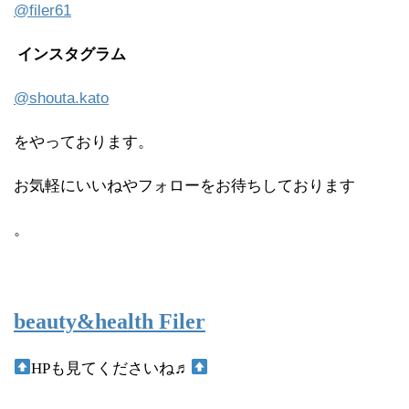
@filer61
インスタグラム
@shouta.kato
をやっております。
お気軽にいいねやフォローをお待ちしております
。
beauty&health Filer
HPも見てくださいね♬