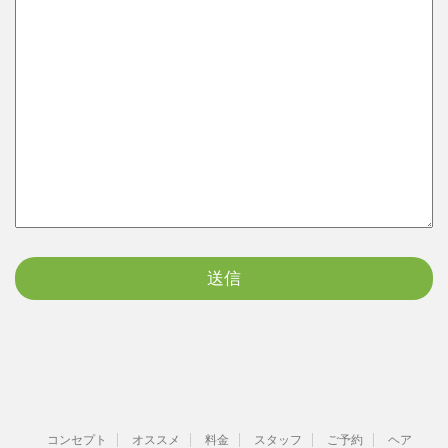
コンセプト
オススメ
料金
スタッフ
ご予約
ヘア