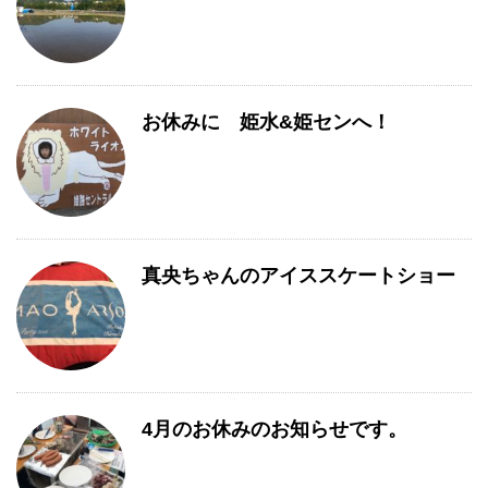
お休みに 姫水&姫センへ！
真央ちゃんのアイススケートショー
4月のお休みのお知らせです。