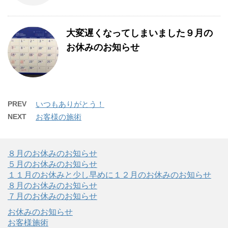
大変遅くなってしまいました９月の
お休みのお知らせ
PREV
いつもありがとう！
NEXT
お客様の施術
８月のお休みのお知らせ
５月のお休みのお知らせ
１１月のお休みと少し早めに１２月のお休みのお知らせ
８月のお休みのお知らせ
７月のお休みのお知らせ
お休みのお知らせ
お客様施術