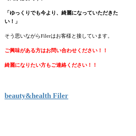
「ゆっくりでも今より、綺麗になっていただきた
い！」
そう思いながらFilerはお客様と接しています。
ご興味がある方はお問い合わせください！！
綺麗になりたい方もご連絡ください！！
beauty&health Filer