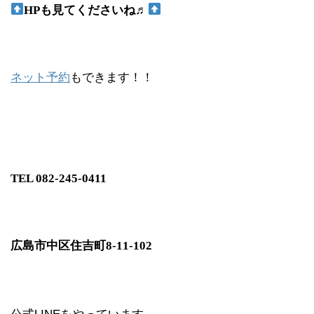
HP
も見てくださいね♬
ネット予約
もできます！！
TEL 082-245-0411
広島市中区住吉町
8-11-102