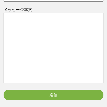
メッセージ本文