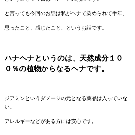
と言っても今回のお話は私がヘナで染められて半年、
思ったこと、感じたこと、というお話です。
ハナヘナというのは、天然成分１０
０％の植物からなるヘナです。
ジアミンというダメージの元となる薬品は入っていな
い。
アレルギーなどがある方には安心です。