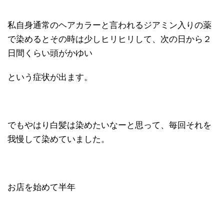
私自身通常のヘアカラーと言われるジアミン入りの薬
で染めるとその時は少しヒリヒリして、次の日から２
日間くらい頭がかゆい
という症状が出ます。
でもやはり白髪は染めたいなーと思って、毎回それを
我慢して染めていました。
お店を始めて半年