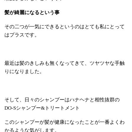
髪が綺麗になるという事
その二つが一気にできるというのはとても私にとって
はプラスです。
最近は髪のきしみも無くなってきて、ツヤツヤな手触
りになりました。
そして、日々のシャンプーはハナヘナと相性抜群の
DO-Sシャンプー&トリートメント
このシャンプーが髪が健康になったことが一番よくわ
かるような気がします。