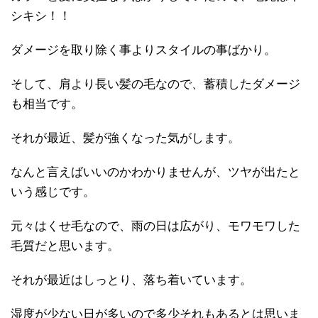
シキシ！！
ダメージを取り除く事よりスタイルの事ばかり。
そして、肩より長い髪の毛なので、蓄積したダメージ
も相当です。
それが最近、髪が強くなった気がします。
なんと言えばいいのかわかりませんが、ツヤが出たと
いう感じです。
元々はくせ毛なので、雨の日は広がり、モワモワした
毛質だと思います。
それが最近はしっとり、落ち着いています。
湿度が少ない日が多いので多少それもあるとは思いま