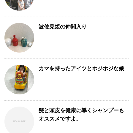
波佐見焼の仲間入り
カマを持ったアイツとホジホジな娘
髪と頭皮を健康に導くシャンプーも
オススメですよ。