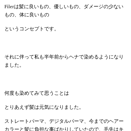
Filerは髪に良いもの、優しいもの、ダメージの少ない
もの、体に良いもの
というコンセプトです。
それに伴って私も半年前からヘナで染めるようになり
ました。
何度も染めてみて思うことは
とりあえず髪は元気になりました。
ストレートパーマ、デジタルパーマ、今までのヘアー
カラーと髪に負担な事ばかりしていたので、毛先はキ