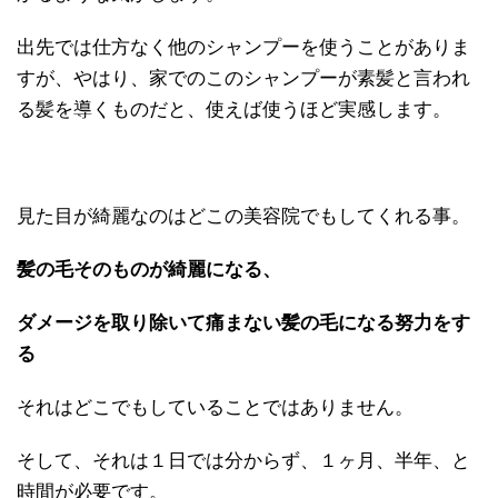
出先では仕方なく他のシャンプーを使うことがありま
すが、やはり、家でのこのシャンプーが素髪と言われ
る髪を導くものだと、使えば使うほど実感します。
見た目が綺麗なのはどこの美容院でもしてくれる事。
髪の毛そのものが綺麗になる、
ダメージを取り除いて痛まない髪の毛になる努力をす
る
それはどこでもしていることではありません。
そして、それは１日では分からず、１ヶ月、半年、と
時間が必要です。