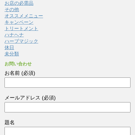
お店の必需品
その他
オススメメニュー
キャンペーン
トリートメント
ハナヘナ
ハーブマジック
休日
未分類
お問い合わせ
お名前 (必須)
メールアドレス (必須)
題名