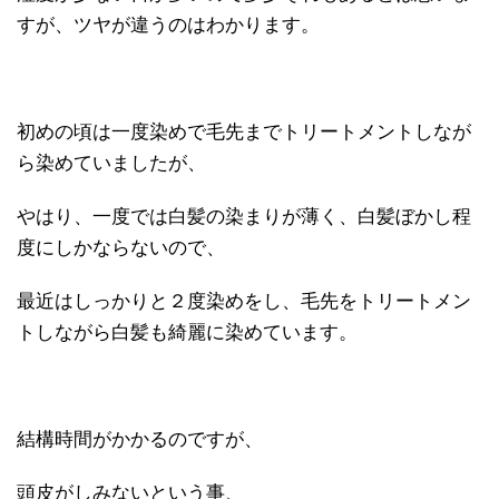
すが、ツヤが違うのはわかります。
初めの頃は一度染めで毛先までトリートメントしなが
ら染めていましたが、
やはり、一度では白髪の染まりが薄く、白髪ぼかし程
度にしかならないので、
最近はしっかりと２度染めをし、毛先をトリートメン
トしながら白髪も綺麗に染めています。
結構時間がかかるのですが、
頭皮がしみないという事、