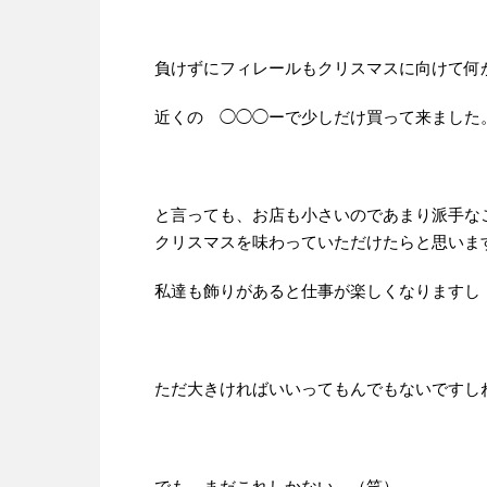
負けずにフィレールもクリスマスに向けて何
近くの ◯◯◯ーで少しだけ買って来ました
と言っても、お店も小さいのであまり派手な
クリスマスを味わっていただけたらと思いま
私達も飾りがあると仕事が楽しくなりますし
ただ大きければいいってもんでもないですし