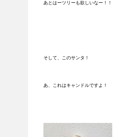
あとはーツリーも欲しいなー！！
そして、このサンタ！
あ、これはキャンドルですよ！