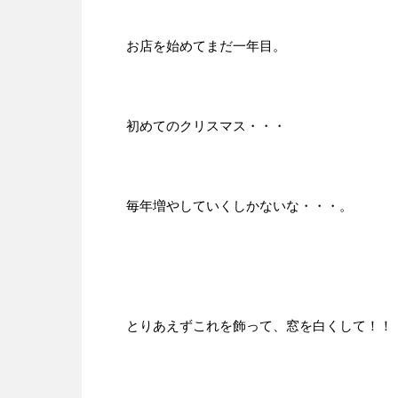
お店を始めてまだ一年目。
初めてのクリスマス・・・
毎年増やしていくしかないな・・・。
とりあえずこれを飾って、窓を白くして！！