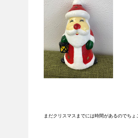
まだクリスマスまでには時間があるのでちょ