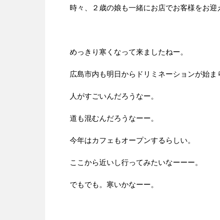
時々、２歳の娘も一緒にお店でお客様をお迎
めっきり寒くなって来ましたねー。
広島市内も明日からドリミネーションが始ま
人がすごいんだろうなー。
道も混むんだろうなーー。
今年はカフェもオープンするらしい。
ここから近いし行ってみたいなーーー。
でもでも。寒いかなーー。