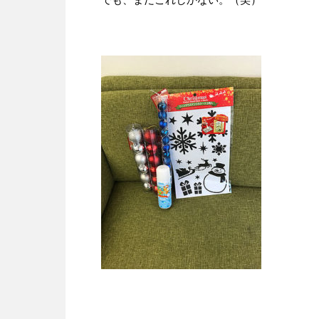
でも、まだこれしかない。（笑）