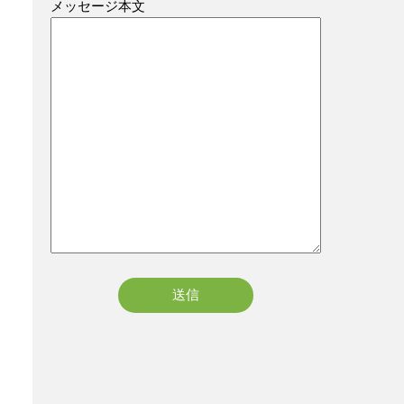
メッセージ本文