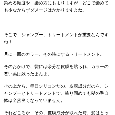
染める頻度や、染め方にもよりますが、どこで染めて
も少なからずダメージはかかりますよね。
そこで、シャンプー、トリートメントが重要なんです
ね！
月に一回のカラー、その時にするトリートメント。
そのおかけで、髪には余分な皮膜を貼られ、カラーの
悪い薬は残ったまんま。
その上から、毎日シリコンだの、皮膜成分だのを、シ
ャンプーとトリートメントで、塗り固めても髪の毛自
体は全然良くなっていません。
それどころか、その、皮膜成分が取れた時、髪はとっ