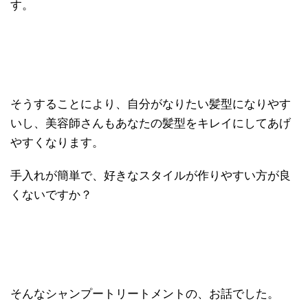
す。
そうすることにより、自分がなりたい髪型になりやす
いし、美容師さんもあなたの髪型をキレイにしてあげ
やすくなります。
手入れが簡単で、好きなスタイルが作りやすい方が良
くないですか？
そんなシャンプートリートメントの、お話でした。