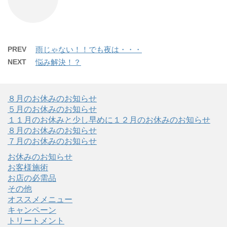
PREV
雨じゃない！！でも夜は・・・
NEXT
悩み解決！？
８月のお休みのお知らせ
５月のお休みのお知らせ
１１月のお休みと少し早めに１２月のお休みのお知らせ
８月のお休みのお知らせ
７月のお休みのお知らせ
お休みのお知らせ
お客様施術
お店の必需品
その他
オススメメニュー
キャンペーン
トリートメント