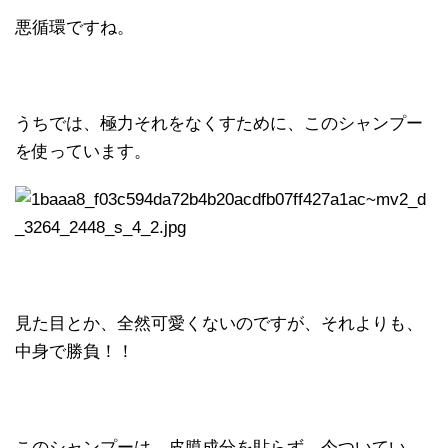
悪循環ですね。
うちでは、極力それをなくすために、このシャンプー
を使っています。
見た目とか、全然可愛くないのですが、それよりも、
中身で勝負！！
このシャンプーは、皮膜成分を貼らず、今ついてい