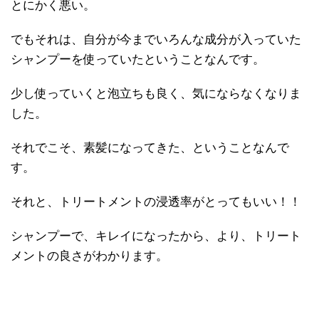
とにかく悪い。
でもそれは、自分が今までいろんな成分が入っていた
シャンプーを使っていたということなんです。
少し使っていくと泡立ちも良く、気にならなくなりま
した。
それでこそ、素髪になってきた、ということなんで
す。
それと、トリートメントの浸透率がとってもいい！！
シャンプーで、キレイになったから、より、トリート
メントの良さがわかります。