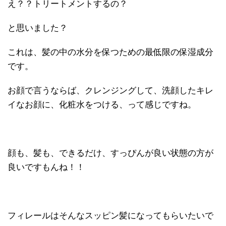
え？？トリートメントするの？
と思いました？
これは、髪の中の水分を保つための最低限の保湿成分
です。
お顔で言うならば、クレンジングして、洗顔したキレ
イなお顔に、化粧水をつける、って感じですね。
顔も、髪も、できるだけ、すっぴんが良い状態の方が
良いですもんね！！
フィレールはそんなスッピン髪になってもらいたいで