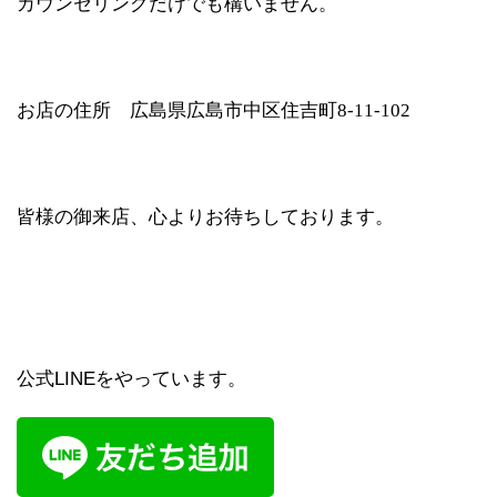
カウンセリングだけでも構いません。
お店の住所 広島県広島市中区住吉町8-11-102
皆様の御来店、心よりお待ちしております。
公式LINEをやっています。