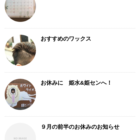
おすすめのワックス
お休みに 姫水&姫センへ！
９月の前半のお休みのお知らせ