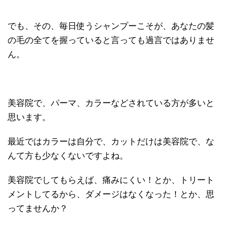
でも、その、毎日使うシャンプーこそが、あなたの髪
の毛の全てを握っていると言っても過言ではありませ
ん。
美容院で、パーマ、カラーなどされている方が多いと
思います。
最近ではカラーは自分で、カットだけは美容院で、な
んて方も少なくないですよね。
美容院でしてもらえば、痛みにくい！とか、トリート
メントしてるから、ダメージはなくなった！とか、思
ってませんか？