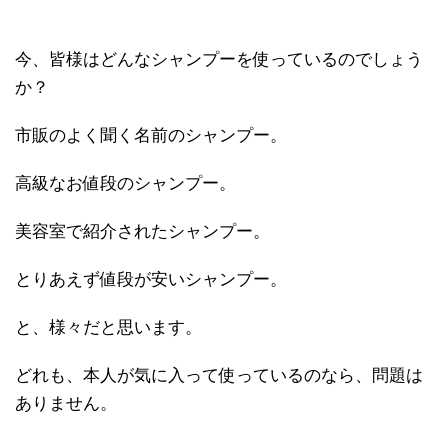
今、皆様はどんなシャンプーを使っているのでしょう
か？
市販のよく聞く名前のシャンプー。
高級なお値段のシャンプー。
美容室で紹介されたシャンプー。
とりあえず値段が安いシャンプー。
と、様々だと思います。
どれも、本人が気に入って使っているのなら、問題は
ありません。