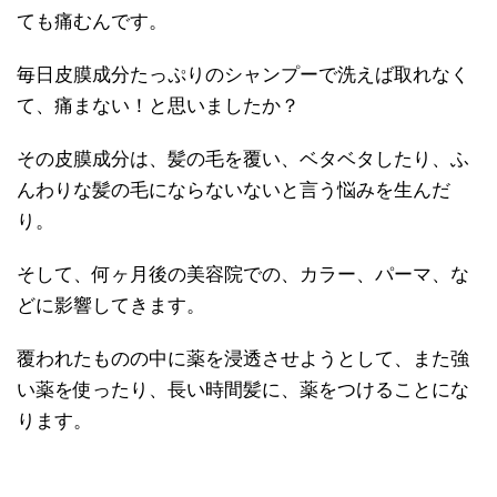
ても痛むんです。
毎日皮膜成分たっぷりのシャンプーで洗えば取れなく
て、痛まない！と思いましたか？
その皮膜成分は、髪の毛を覆い、ベタベタしたり、ふ
んわりな髪の毛にならないないと言う悩みを生んだ
り。
そして、何ヶ月後の美容院での、カラー、パーマ、な
どに影響してきます。
覆われたものの中に薬を浸透させようとして、また強
い薬を使ったり、長い時間髪に、薬をつけることにな
ります。