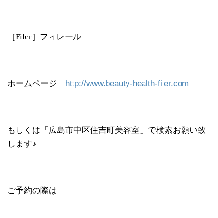
［Filer］フィレール
ホームページ
http://www.beauty-health-filer.com
もしくは「広島市中区住吉町美容室」で検索お願い致
します♪
ご予約の際は