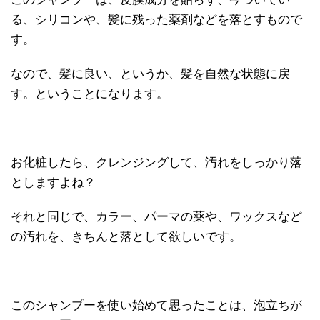
る、シリコンや、髪に残った薬剤などを落とすもので
す。
なので、髪に良い、というか、髪を自然な状態に戻
す。ということになります。
お化粧したら、クレンジングして、汚れをしっかり落
としますよね？
それと同じで、カラー、パーマの薬や、ワックスなど
の汚れを、きちんと落として欲しいです。
このシャンプーを使い始めて思ったことは、泡立ちが