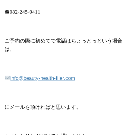
☎︎082-245-0411
ご予約の際に初めてで電話はちょっとっという場合
は、
info@beauty-health-filer.com
にメールを頂ければと思います。