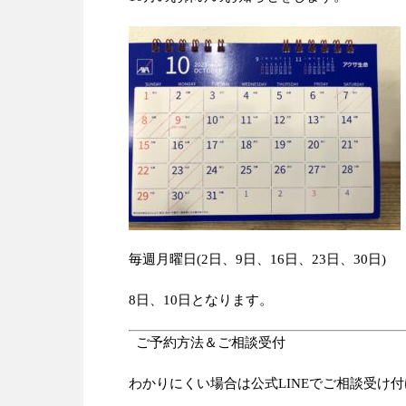
毎週月曜日(2日、9日、16日、23日、30日)
8日、10日となります。
ご予約方法＆ご相談受付
わかりにくい場合は公式LINEでご相談受け