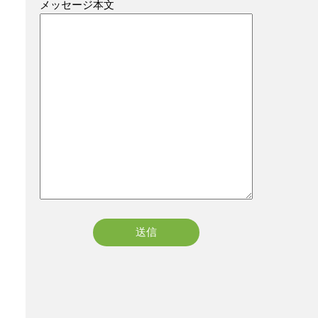
メッセージ本文