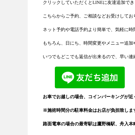
クリックしていただくとLINEに友達追加で
こちらからご予約、ご相談などお受けしてお
ネット予約や電話予約より簡単で、気軽に時
もちろん、日にち、時間変更やメニュー追加
いつでもどこでも返信が出来るので、早い連
お車でお越しの場合、コインパーキングが近
※施術時間分の駐車料金はお店が負担致しま
路面電車の場合の最寄駅は鷹野橋駅、舟入本