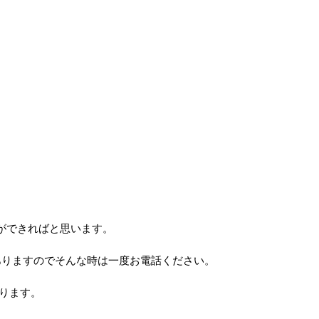
ができればと思います。
ありますのでそんな時は一度お電話ください。
おります。