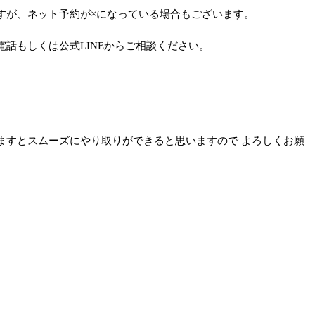
すが、ネット予約が×になっている場合もございます。
話もしくは公式LINEからご相談ください。
ますとスムーズにやり取りができると思いますので よろしくお願