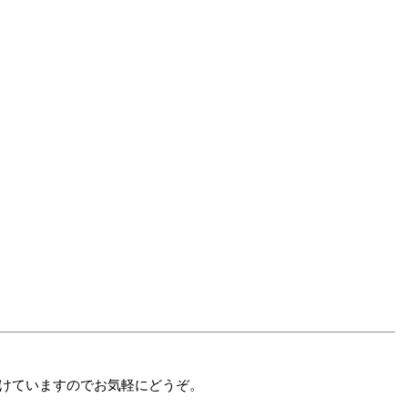
付けていますのでお気軽にどうぞ。