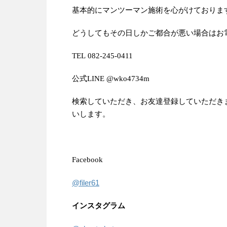
基本的にマンツーマン施術を心がけておりま
どうしてもその日しかご都合が悪い場合はお電
TEL 082-245-0411
公式LINE @wko4734m
検索していただき、お友達登録していただき
いします。
Facebook
@filer61
インスタグラム