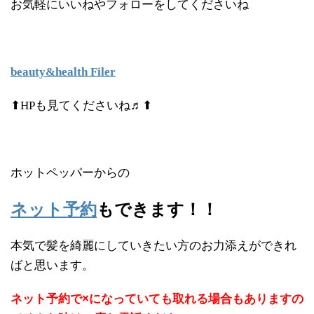
お気軽にいいねやフォローをしてくださいね
beauty&health Filer
⬆HPも見てくださいね♬⬆
ホットペッパーからの
ネット予約
もできます！！
本気で髪を綺麗にしていきたい方のお力添えができれ
ばと思います。
ネット予約で×になっていても取れる場合もありますの