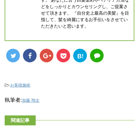
どをしっかりとカウンセリングし、ご提案さ
せて頂きます。 『自分史上最高の美髪』を目
指して、髪を綺麗にするお手伝いをさせてい
ただきたいと思います。
B!
-
お客様施術
執筆者:
加藤 翔太
関連記事