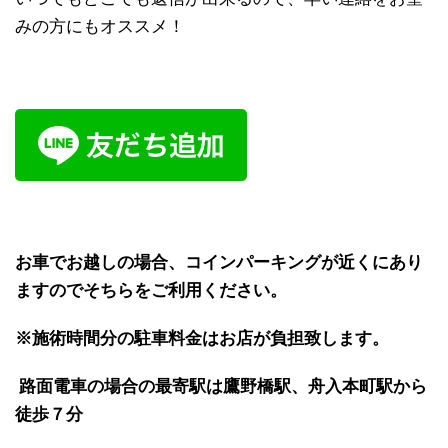
みの方にもオススメ！
お車でお越しの場合、コインパーキングが近くにあり
ますのでそちらをご利用ください。
※施術時間分の駐車料金はお店が負担致します。
路面電車の場合の最寄駅は鷹野橋駅、舟入本町駅から
徒歩７分