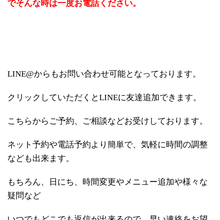
でそんな時は一度お電話ください。
LINE@からもお問い合わせ可能となっております。
クリックしていただくとLINEに友達追加できます。
こちらからご予約、ご相談などお受けしております。
ネット予約や電話予約より簡単で、気軽に時間の調整
なども出来ます。
もちろん、日にち、時間変更やメニュー追加や様々な
疑問など
いつでもどこでも返信が出来るので、早い連絡をお望