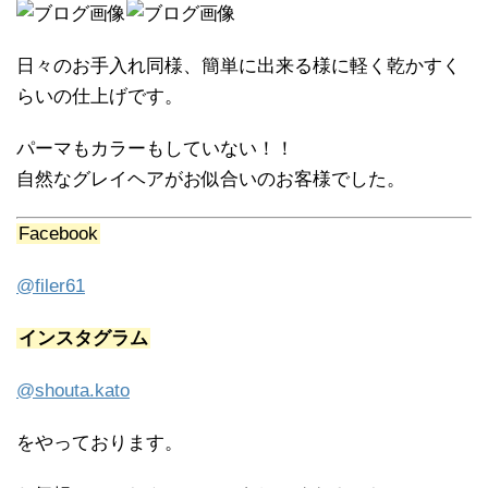
日々のお手入れ同様、簡単に出来る様に軽く乾かすく
らいの仕上げです。
パーマもカラーもしていない！！
自然なグレイヘアがお似合いのお客様でした。
Facebook
@filer61
インスタグラム
@shouta.kato
をやっております。