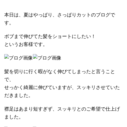
本日は、夏はやっぱり、さっぱりカットのブログで
す。
ボブまで伸びてた髪をショートにしたい！
というお客様です。
髪を切りに行く暇がなく伸びてしまったと言うこと
で、
せっかく綺麗に伸びていますが、スッキリさせていた
だきました。
襟足はあまり短すぎず、スッキリとのご希望で仕上げ
ました。