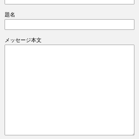
題名
メッセージ本文