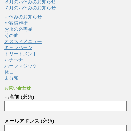
８月のお休みのお知らせ
７月のお休みのお知らせ
お休みのお知らせ
お客様施術
お店の必需品
その他
オススメメニュー
キャンペーン
トリートメント
ハナヘナ
ハーブマジック
休日
未分類
お問い合わせ
お名前 (必須)
メールアドレス (必須)