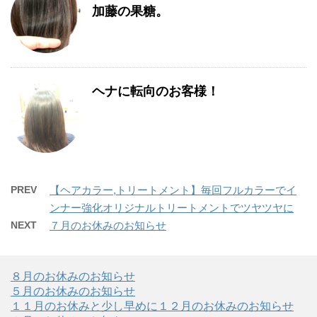
加藤の果糖。
ヘナに転向のお客様！
PREV
【ヘアカラー,トリートメント】毎回フルカラーでイ
ンナー強化オリジナルトリートメントでツヤツヤに
NEXT
７月のお休みのお知らせ
８月のお休みのお知らせ
５月のお休みのお知らせ
１１月のお休みと少し早めに１２月のお休みのお知らせ