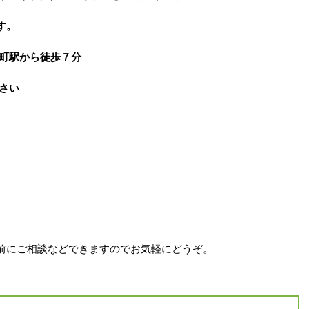
す。
町駅から徒歩７分
さい
前にご相談などできますのでお気軽にどうぞ。