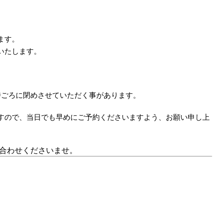
ます。
いたします。
時ごろに閉めさせていただく事があります。
すので、当日でも早めにご予約くださいますよう、お願い申し上
合わせくださいませ。