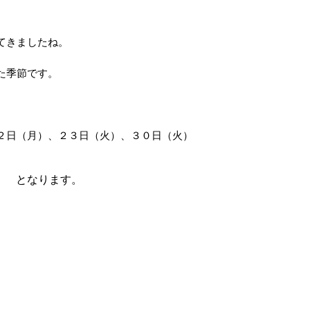
てきましたね。
た季節です。
２日（月）、２３日（火）、３０日（火）
 となります。