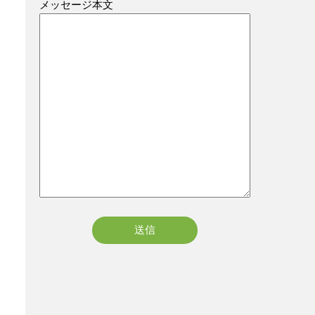
メッセージ本文