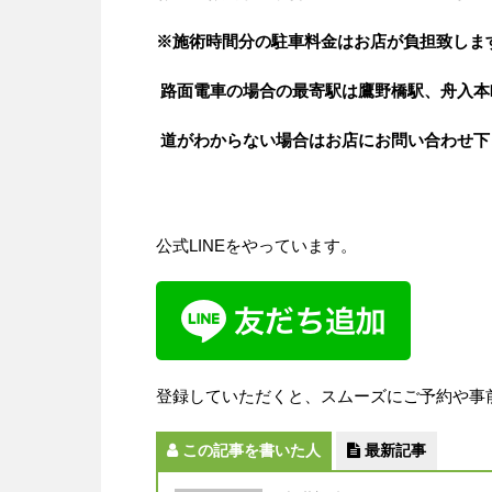
※施術時間分の駐車料金はお店が負担致しま
路面電車の場合の最寄駅は鷹野橋駅、舟入本
道がわからない場合はお店にお問い合わせ下
公式LINEをやっています。
登録していただくと、スムーズにご予約や事
この記事を書いた人
最新記事