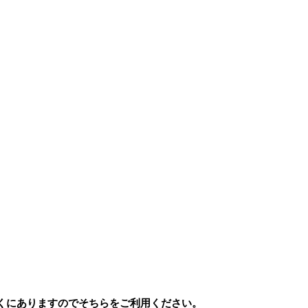
くにありますのでそちらをご利用ください。