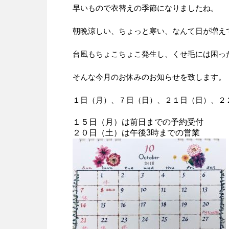
早いもので衣替えの季節になりましたね。
朝晩涼しい、ちょっと寒い、なんて日が増え
台風もちょこちょこ発生し、くせ毛には困っ
そんな今月のお休みのお知らせを致します。
１日（月）、７日（日）、２１日（日）、２
１５日（月）は前日までの予約受付
２０日（土）は午後3時までの営業