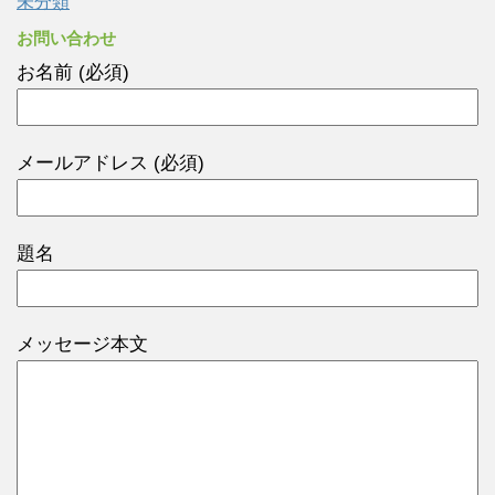
未分類
お問い合わせ
お名前 (必須)
メールアドレス (必須)
題名
メッセージ本文