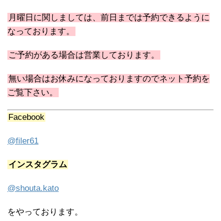
月曜日に関しましては、前日までは予約できるように
なっております。
ご予約がある場合は営業しております。
無い場合はお休みになっておりますのでネット予約を
ご覧下さい。
Facebook
@filer61
インスタグラム
@shouta.kato
をやっております。