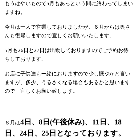
もうはやいもので5月もあっという間に終わってしまい
ますね。
今月は一人で営業しておりましたが、６月からは奥さ
んも復帰しますので宜しくお願いいたします。
5月も26日と27日は出勤しておりますのでご予約お待
ちしております。
お店に子供達も一緒におりますので少し賑やかと言い
ますが、多少、うるさくなる場合もあるかと思います
ので、宜しくお願い致します。
4日、8日(午後休み)、11日、18
６月は
日、24日、25日となっております。