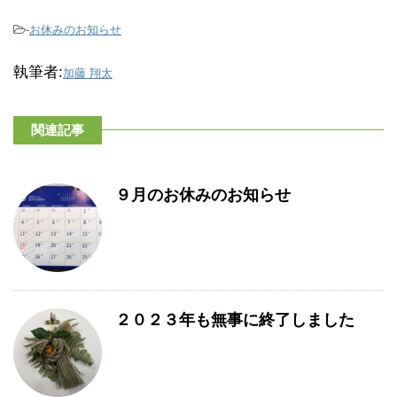
-
お休みのお知らせ
執筆者:
加藤 翔太
関連記事
９月のお休みのお知らせ
２０２３年も無事に終了しました