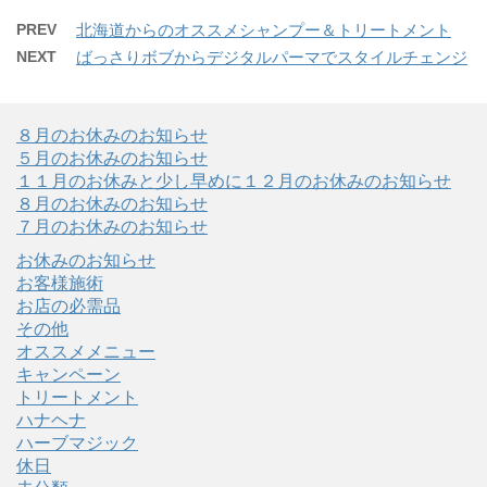
PREV
北海道からのオススメシャンプー＆トリートメント
NEXT
ばっさりボブからデジタルパーマでスタイルチェンジ
８月のお休みのお知らせ
５月のお休みのお知らせ
１１月のお休みと少し早めに１２月のお休みのお知らせ
８月のお休みのお知らせ
７月のお休みのお知らせ
お休みのお知らせ
お客様施術
お店の必需品
その他
オススメメニュー
キャンペーン
トリートメント
ハナヘナ
ハーブマジック
休日