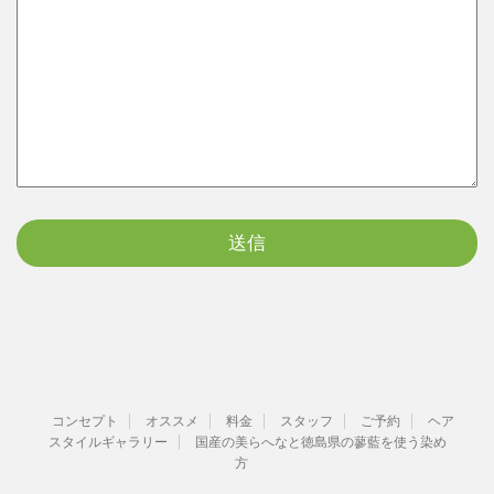
コンセプト
オススメ
料金
スタッフ
ご予約
ヘア
スタイルギャラリー
国産の美らへなと徳島県の蓼藍を使う染め
方