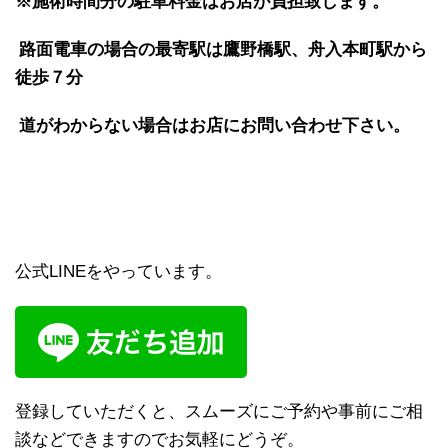
※施術時間分の駐車料金はお店が負担致します。
路面電車の場合の最寄駅は鷹野橋駅、舟入本町駅から
徒歩７分
道がわからない場合はお店にお問い合わせ下さい。
公式LINEをやっています。
登録していただくと、スムーズにご予約や事前にご相
談などできますのでお気軽にどうぞ。