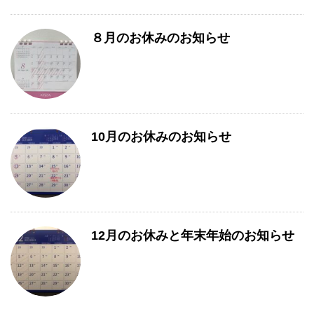
８月のお休みのお知らせ
10月のお休みのお知らせ
12月のお休みと年末年始のお知らせ