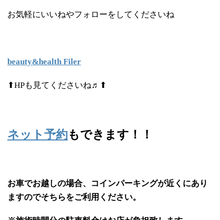
お気軽にいいねやフォローをしてくださいね
beauty&health Filer
⬆HPも見てくださいね♬⬆
ネット予約
もできます！！
お車でお越しの場合、コインパーキングが近くにあり
ますのでそちらをご利用ください。