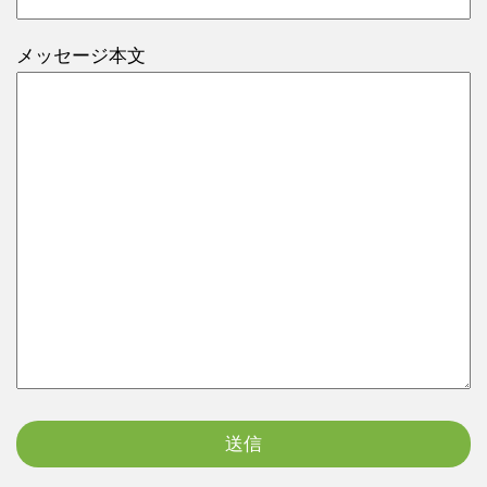
メッセージ本文