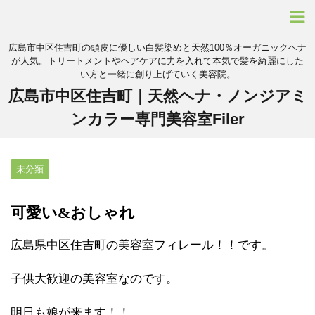
広島市中区住吉町の頭皮に優しい白髪染めと天然100％オーガニックヘナ
が人気。トリートメントやヘアケアに力を入れて本気で髪を綺麗にした
い方と一緒に創り上げていく美容院。
広島市中区住吉町｜天然ヘナ・ノンジアミ
ンカラー専門美容室Filer
未分類
可愛い&おしゃれ
広島県中区住吉町の美容室フィレール！！です。
子供大歓迎の美容室なのです。
明日も娘が来ます！！