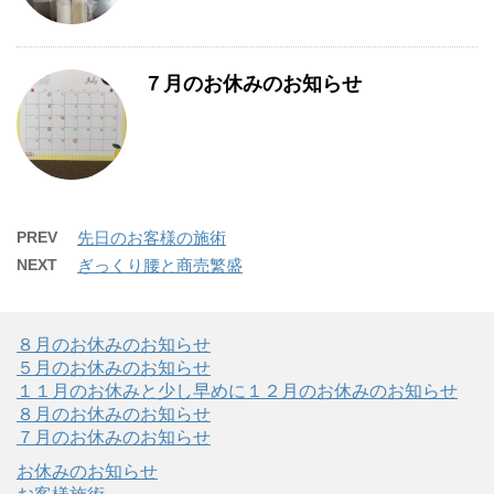
７月のお休みのお知らせ
PREV
先日のお客様の施術
NEXT
ぎっくり腰と商売繁盛
８月のお休みのお知らせ
５月のお休みのお知らせ
１１月のお休みと少し早めに１２月のお休みのお知らせ
８月のお休みのお知らせ
７月のお休みのお知らせ
お休みのお知らせ