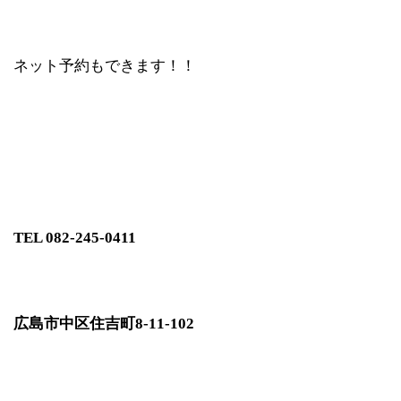
ネット予約もできます！！
TEL 082-245-0411
広島市中区住吉町
8-11-102