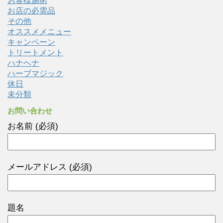
お客様施術
お店の必需品
その他
オススメメニュー
キャンペーン
トリートメント
ハナヘナ
ハーブマジック
休日
未分類
お問い合わせ
お名前 (必須)
メールアドレス (必須)
題名