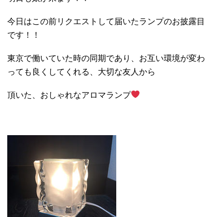
今日はこの前リクエストして届いたランプのお披露目
です！！
東京で働いていた時の同期であり、お互い環境が変わ
っても良くしてくれる、大切な友人から
頂いた、おしゃれなアロマランプ