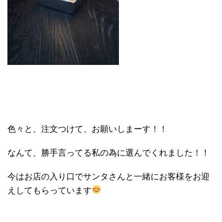
色々と、注文つけて、お願いしまーす！！
なんて、勝手言ってる私の為に選んでくれました！！
今はお店の入り口でサンタさんと一緒にお客様をお迎
えしてもらっています