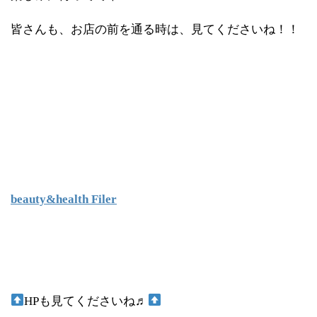
皆さんも、お店の前を通る時は、見てくださいね！！
beauty&health Filer
HPも見てくださいね♬