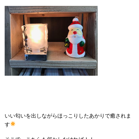
いい匂いを出しながらほっこりしたあかりで癒されま
す