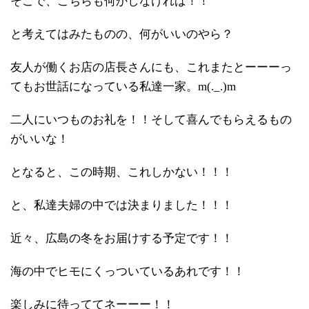
そこで、こちらも何かしなければ！！
と考えてはみたものの、何がいいのやら？
友人が働くお店の店長さんにも、これまたとーーーっ
てもお世話になっている私達一家。m(._.)m
二人にいつものお礼を！！そして喜んでもらえるもの
がいいな！
となると、この時期、これしかない！！！
と、私達夫婦の中では決まりました！！！
近々、広島の冬をお届けする予定です！！
海の中でヒモにくっついているあれです！！
楽しみに待っててネーーー！！