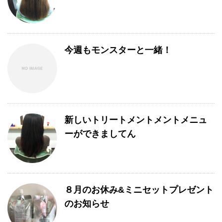
今週もモンスターと一緒！
新しいトリートメントメントメニュ
ーができましてん
８月のお休み&ミニセットプレゼント
のお知らせ