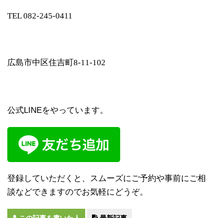
TEL 082-245-0411
広島市中区住吉町8-11-102
公式LINEをやっています。
登録していただくと、スムーズにご予約や事前にご相
談などできますのでお気軽にどうぞ。
この記事を書いた人
最新記事