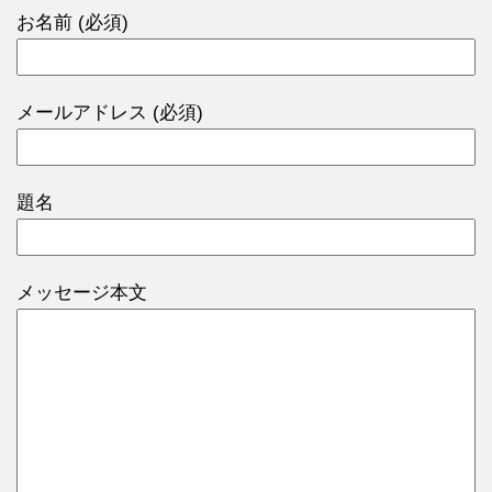
お名前 (必須)
メールアドレス (必須)
題名
メッセージ本文