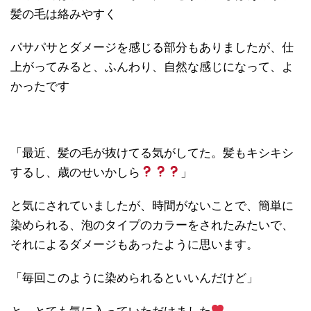
髪の毛は絡みやすく
パサパサとダメージを感じる部分もありましたが、仕
上がってみると、ふんわり、自然な感じになって、よ
かったです
「最近、髪の毛が抜けてる気がしてた。髪もキシキシ
するし、歳のせいかしら
」
と気にされていましたが、時間がないことで、簡単に
染められる、泡のタイプのカラーをされたみたいで、
それによるダメージもあったように思います。
「毎回このように染められるといいんだけど」