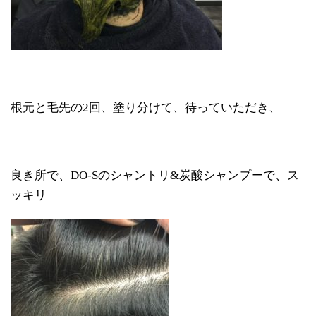
根元と毛先の2回、塗り分けて、待っていただき、
良き所で、DO-Sのシャントリ&炭酸シャンプーで、ス
ッキリ