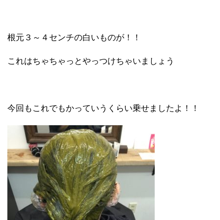
根元３～４センチの白いものが！！
これはちゃちゃっとやっつけちゃいましょう
今回もこれでもかっていうくらい乗せましたよ！！