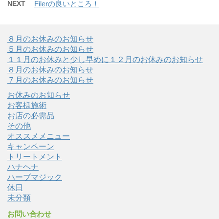
NEXT
Filerの良いところ！
８月のお休みのお知らせ
５月のお休みのお知らせ
１１月のお休みと少し早めに１２月のお休みのお知らせ
８月のお休みのお知らせ
７月のお休みのお知らせ
お休みのお知らせ
お客様施術
お店の必需品
その他
オススメメニュー
キャンペーン
トリートメント
ハナヘナ
ハーブマジック
休日
未分類
お問い合わせ