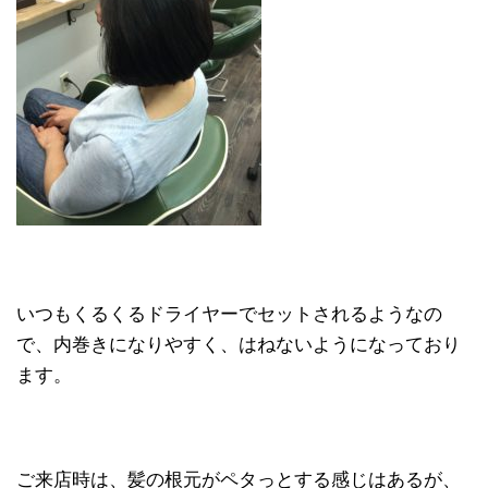
いつもくるくるドライヤーでセットされるようなの
で、内巻きになりやすく、はねないようになっており
ます。
ご来店時は、髪の根元がペタっとする感じはあるが、