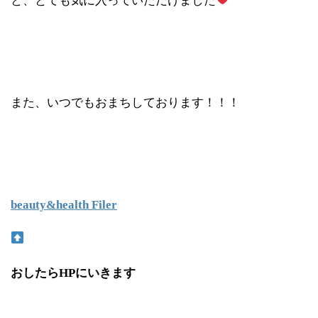
と、とても気に入っていただけました
また、いつでもおまちしております！！！
beauty&health Filer
おしたら
HP
にいきます