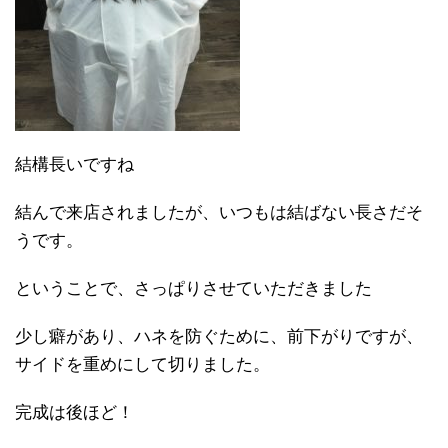
結構長いですね
結んで来店されましたが、いつもは結ばない長さだそ
うです。
ということで、さっぱりさせていただきました
少し癖があり、ハネを防ぐために、前下がりですが、
サイドを重めにして切りました。
完成は後ほど！