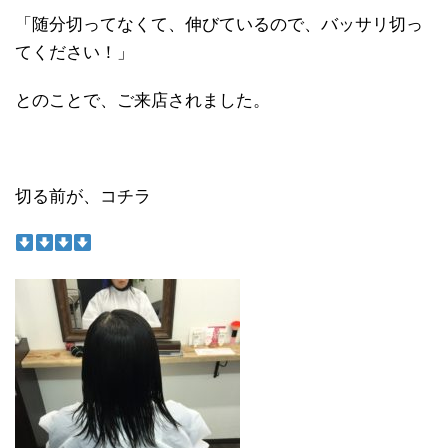
「随分切ってなくて、伸びているので、バッサリ切っ
てください！」
とのことで、ご来店されました。
切る前が、コチラ