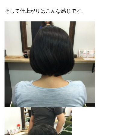
そして仕上がりはこんな感じです。