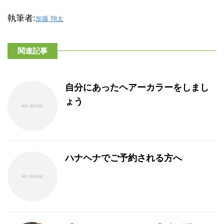
執筆者:
加藤 翔太
関連記事
自分にあったヘアーカラーをしまし
ょう
ハナヘナでご予約される方へ