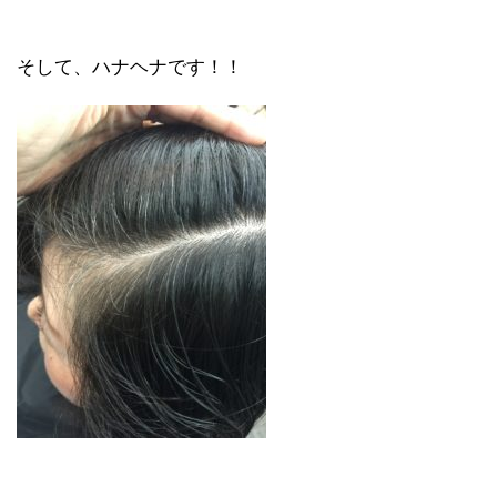
そして、ハナヘナです！！