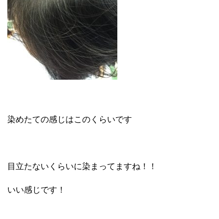
染めたての感じはこのくらいです
目立たないくらいに染まってますね！！
いい感じです！