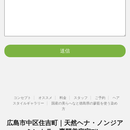
コンセプト
オススメ
料金
スタッフ
ご予約
ヘア
スタイルギャラリー
国産の美らへなと徳島県の蓼藍を使う染め
方
広島市中区住吉町｜天然ヘナ・ノンジア