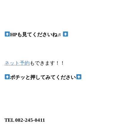
HP
も見てくださいね♬
ネット予約
もできます！！
ポチッと押してみてください
TEL 082-245-0411