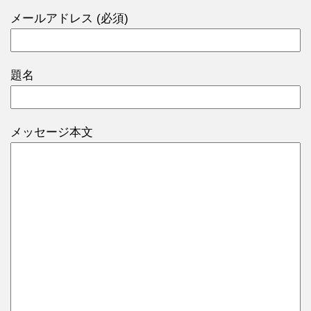
メールアドレス (必須)
題名
メッセージ本文