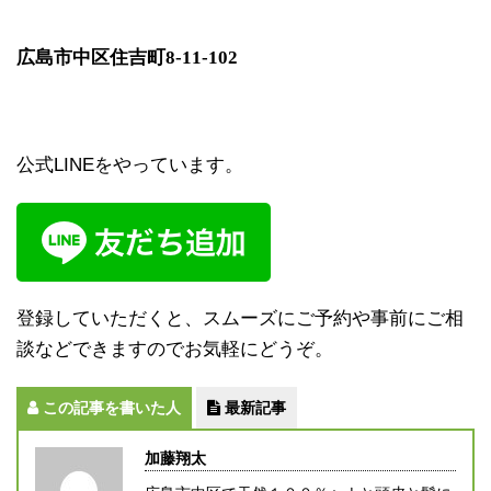
広島市中区住吉町
8-11-102
公式LINEをやっています。
登録していただくと、スムーズにご予約や事前にご相
談などできますのでお気軽にどうぞ。
この記事を書いた人
最新記事
加藤翔太