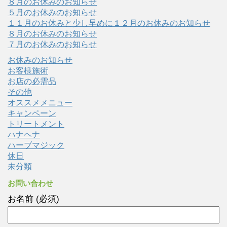
８月のお休みのお知らせ
５月のお休みのお知らせ
１１月のお休みと少し早めに１２月のお休みのお知らせ
８月のお休みのお知らせ
７月のお休みのお知らせ
お休みのお知らせ
お客様施術
お店の必需品
その他
オススメメニュー
キャンペーン
トリートメント
ハナヘナ
ハーブマジック
休日
未分類
お問い合わせ
お名前 (必須)