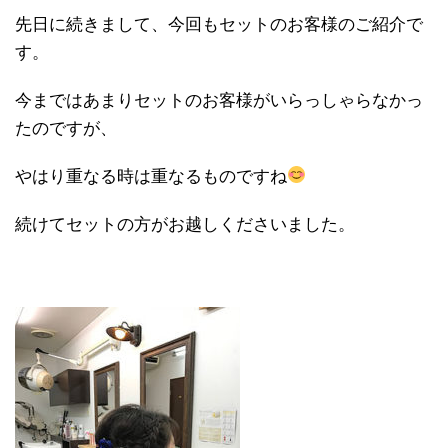
先日に続きまして、今回もセットのお客様のご紹介で
す。
今まではあまりセットのお客様がいらっしゃらなかっ
たのですが、
やはり重なる時は重なるものですね
続けてセットの方がお越しくださいました。