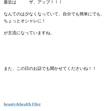
最近は ザ、アップ！！！
なんてのは少なくなっていて、自分でも簡単にでも、
ちょっとオシャレに！
が主流になっていますね。
また、この日のお話でも聞かせてくださいね！！
beauty&health Filer