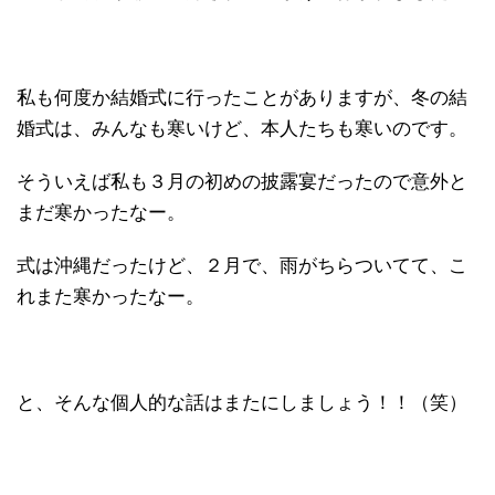
私も何度か結婚式に行ったことがありますが、冬の結
婚式は、みんなも寒いけど、本人たちも寒いのです。
そういえば私も３月の初めの披露宴だったので意外と
まだ寒かったなー。
式は沖縄だったけど、２月で、雨がちらついてて、こ
れまた寒かったなー。
と、そんな個人的な話はまたにしましょう！！（笑）