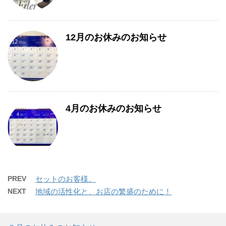
12月のお休みのお知らせ
4月のお休みのお知らせ
PREV
セットのお客様。
NEXT
地域の活性化と、お店の繁盛のために！