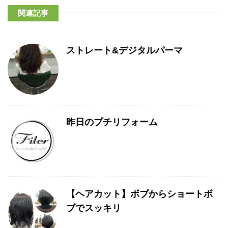
関連記事
ストレート&デジタルパーマ
昨日のプチリフォーム
【ヘアカット】ボブからショートボ
ブでスッキリ