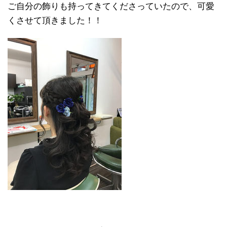
ご自分の飾りも持ってきてくださっていたので、可愛
くさせて頂きました！！