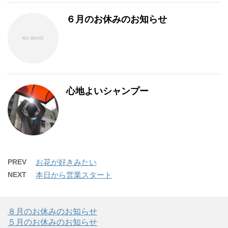
６月のお休みのお知らせ
心地よいシャンプー
PREV
お花が好きみたい
NEXT
本日から営業スタート
８月のお休みのお知らせ
５月のお休みのお知らせ