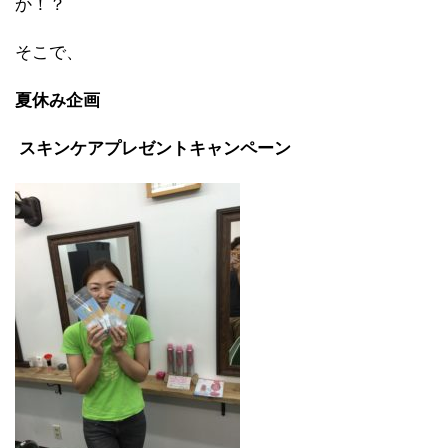
か！？
そこで、
夏休み企画
スキンケアプレゼントキャンペーン