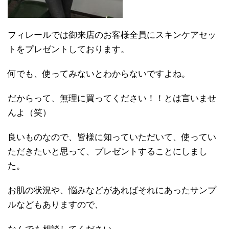
フィレールでは御来店のお客様全員にスキンケアセッ
トをプレゼントしております。
何でも、使ってみないとわからないですよね。
だからって、無理に買ってください！！とは言いませ
んよ（笑）
良いものなので、皆様に知っていただいて、使ってい
ただきたいと思って、プレゼントすることにしまし
た。
お肌の状況や、悩みなどがあればそれにあったサンプ
ルなどもありますので、