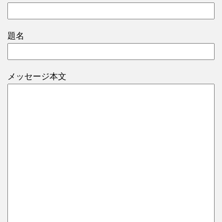
題名
メッセージ本文