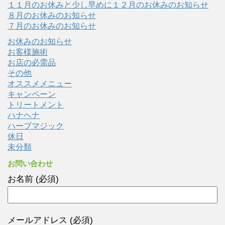
１１月のお休みと少し早めに１２月のお休みのお知らせ
８月のお休みのお知らせ
７月のお休みのお知らせ
お休みのお知らせ
お客様施術
お店の必需品
その他
オススメメニュー
キャンペーン
トリートメント
ハナヘナ
ハーブマジック
休日
未分類
お問い合わせ
お名前 (必須)
メールアドレス (必須)