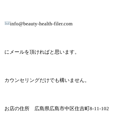
info@beauty-health-filer.com
にメールを頂ければと思います。
カウンセリングだけでも構いません。
お店の住所 広島県広島市中区住吉町8-11-102