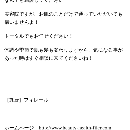
なんでも相談してください
美容院ですが、お肌のことだけで通っていただいても
構いませんよ！
トータルでもお任せください！
体調や季節で肌も髪も変わりますから、気になる事が
あった時はすぐ相談に来てくださいね！
［Filer］フィレール
ホームページ http://www.beauty-health-filer.com