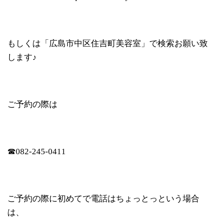
もしくは「広島市中区住吉町美容室」で検索お願い致
します♪
ご予約の際は
☎︎082-245-0411
ご予約の際に初めてで電話はちょっとっという場合
は、