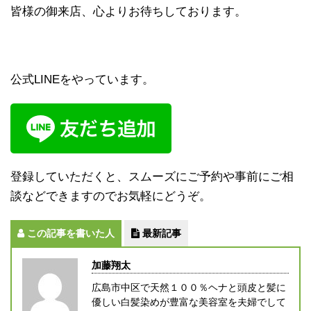
皆様の御来店、心よりお待ちしております。
公式LINEをやっています。
登録していただくと、スムーズにご予約や事前にご相
談などできますのでお気軽にどうぞ。
この記事を書いた人
最新記事
加藤翔太
広島市中区で天然１００％ヘナと頭皮と髪に
優しい白髪染めが豊富な美容室を夫婦でして